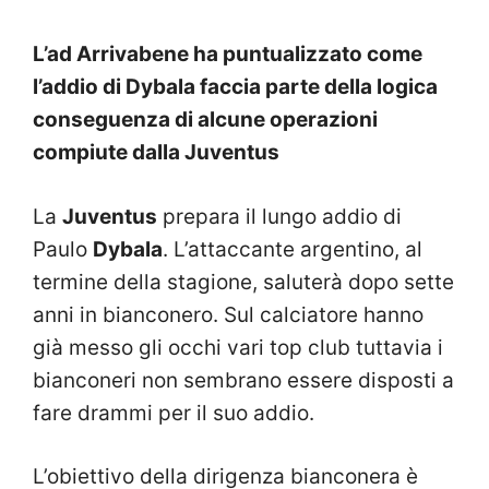
L’ad Arrivabene ha puntualizzato come
l’addio di Dybala faccia parte della logica
conseguenza di alcune operazioni
compiute dalla Juventus
La
Juventus
prepara il lungo addio di
Paulo
Dybala
. L’attaccante argentino, al
termine della stagione, saluterà dopo sette
anni in bianconero. Sul calciatore hanno
già messo gli occhi vari top club tuttavia i
bianconeri non sembrano essere disposti a
fare drammi per il suo addio.
L’obiettivo della dirigenza bianconera è