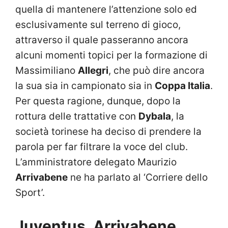
quella di mantenere l’attenzione solo ed
esclusivamente sul terreno di gioco,
attraverso il quale passeranno ancora
alcuni momenti topici per la formazione di
Massimiliano
Allegri
, che può dire ancora
la sua sia in campionato sia in
Coppa Italia
.
Per questa ragione, dunque, dopo la
rottura delle trattative con
Dybala
, la
società torinese ha deciso di prendere la
parola per far filtrare la voce del club.
L’amministratore delegato Maurizio
Arrivabene
ne ha parlato al ‘Corriere dello
Sport’.
Juventus, Arrivabene