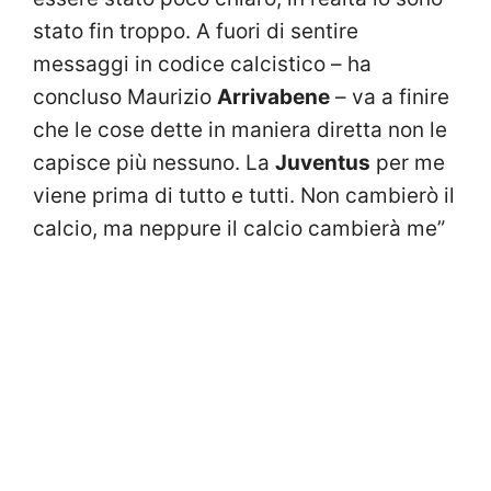
stato fin troppo. A fuori di sentire
messaggi in codice calcistico – ha
concluso Maurizio
Arrivabene
– va a finire
che le cose dette in maniera diretta non le
capisce più nessuno. La
Juventus
per me
viene prima di tutto e tutti. Non cambierò il
calcio, ma neppure il calcio cambierà me”