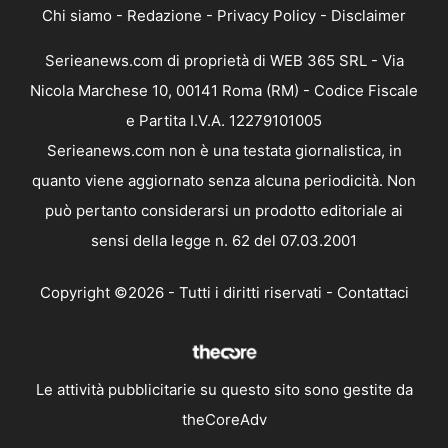
Chi siamo
-
Redazione
-
Privacy Policy
-
Disclaimer
Serieanews.com di proprietà di WEB 365 SRL - Via
Nicola Marchese 10, 00141 Roma (RM) - Codice Fiscale
e Partita I.V.A. 12279101005
Serieanews.com non è una testata giornalistica, in
quanto viene aggiornato senza alcuna periodicità. Non
può pertanto considerarsi un prodotto editoriale ai
sensi della legge n. 62 del 07.03.2001
Copyright ©2026 - Tutti i diritti riservati -
Contattaci
Le attività pubblicitarie su questo sito sono gestite da
theCoreAdv