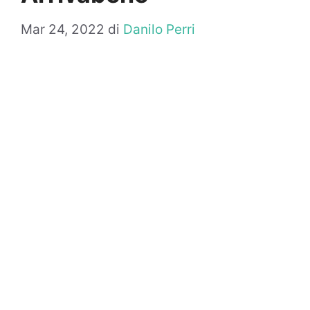
Mar 24, 2022
di
Danilo Perri