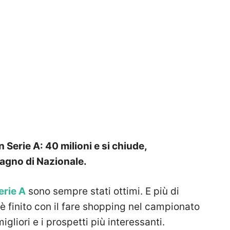
n Serie A: 40 milioni e si chiude,
agno di Nazionale.
erie A
sono sempre stati ottimi. E più di
è finito con il fare shopping nel campionato
igliori e i prospetti più interessanti.