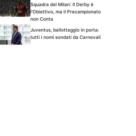
Squadra del Milan’. Il Derby è
l’Obiettivo, ma il Precampionato
non Conta
Juventus, ballottaggio in porta:
tutti i nomi sondati da Carnevali