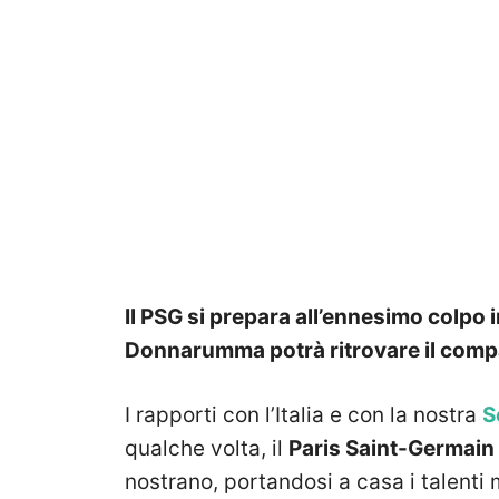
Il PSG si prepara all’ennesimo colpo i
Donnarumma potrà ritrovare il comp
I rapporti con l’Italia e con la nostra
S
qualche volta, il
Paris Saint-Germain
nostrano, portandosi a casa i talenti m