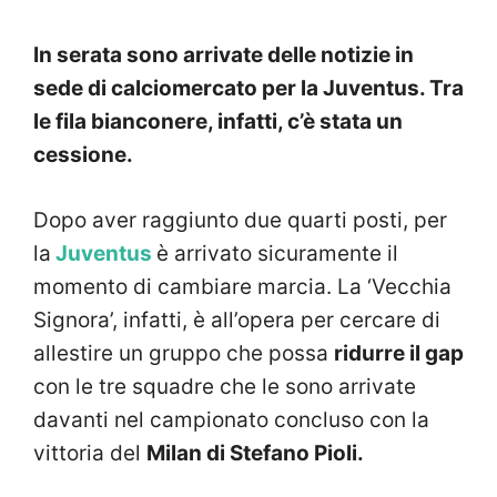
In serata sono arrivate delle notizie in
sede di calciomercato per la Juventus. Tra
le fila bianconere, infatti, c’è stata un
cessione.
Dopo aver raggiunto due quarti posti, per
la
Juventus
è arrivato sicuramente il
momento di cambiare marcia. La ‘Vecchia
Signora’, infatti, è all’opera per cercare di
allestire un gruppo che possa
ridurre il gap
con le tre squadre che le sono arrivate
davanti nel campionato concluso con la
vittoria del
Milan di Stefano Pioli.