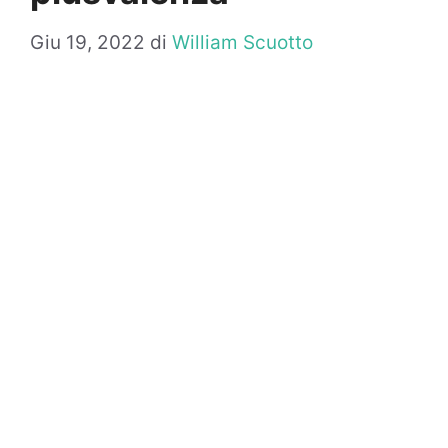
Giu 19, 2022
di
William Scuotto