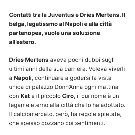
Contatti tra la Juventus e Dries Mertens. Il
belga, legatissmo al Napoli e alla città
partenopea, vuole una soluzione
all’estero.
Dries Mertens
aveva pochi dubbi sugli
ultimi anni della sua carriera. Voleva viverli
a
Napoli
, continuare a godersi la vista
unica di palazzo Donn’Anna ogni mattina
con
Kat
e il piccolo
Ciro
, il cui nome è un
legame eterno alla città che lo ha adottato.
Il calciomercato, però, ha regole spietate,
che spesso cozzano coi sentimenti.