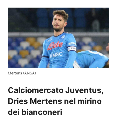
Mertens (ANSA)
Calciomercato Juventus,
Dries Mertens nel mirino
dei bianconeri