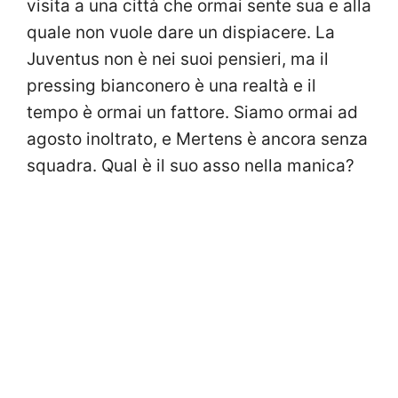
visita a una città che ormai sente sua e alla
quale non vuole dare un dispiacere. La
Juventus non è nei suoi pensieri, ma il
pressing bianconero è una realtà e il
tempo è ormai un fattore. Siamo ormai ad
agosto inoltrato, e Mertens è ancora senza
squadra. Qual è il suo asso nella manica?