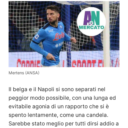
Mertens (ANSA)
Il belga e il Napoli si sono separati nel
peggior modo possibile, con una lunga ed
evitabile agonia di un rapporto che si è
spento lentamente, come una candela.
Sarebbe stato meglio per tutti dirsi addio a