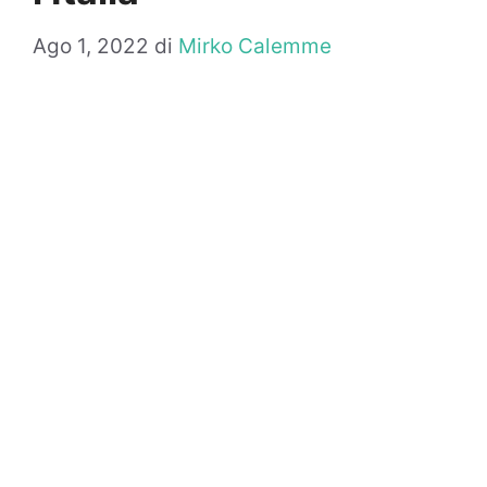
Ago 1, 2022
di
Mirko Calemme