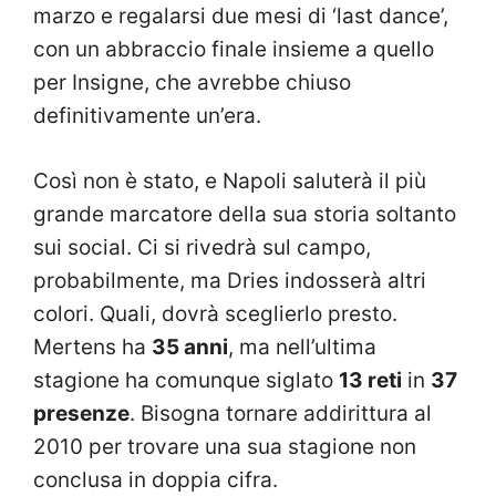
marzo e regalarsi due mesi di ‘last dance’,
con un abbraccio finale insieme a quello
per Insigne, che avrebbe chiuso
definitivamente un’era.
Così non è stato, e Napoli saluterà il più
grande marcatore della sua storia soltanto
sui social. Ci si rivedrà sul campo,
probabilmente, ma Dries indosserà altri
colori. Quali, dovrà sceglierlo presto.
Mertens ha
35 anni
, ma nell’ultima
stagione ha comunque siglato
13 reti
in
37
presenze
. Bisogna tornare addirittura al
2010 per trovare una sua stagione non
conclusa in doppia cifra.