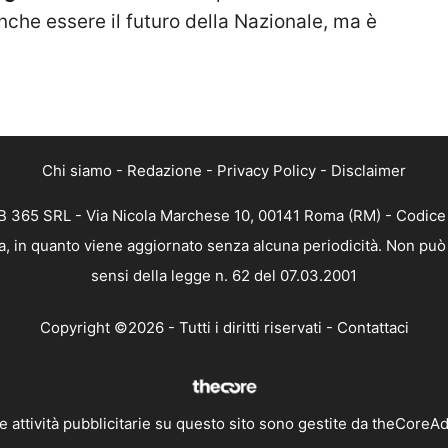
 anche essere il futuro della Nazionale, ma è
Chi siamo
-
Redazione
-
Privacy Policy
-
Disclaimer
 365 SRL - Via Nicola Marchese 10, 00141 Roma (RM) - Codice F
, in quanto viene aggiornato senza alcuna periodicità. Non può 
sensi della legge n. 62 del 07.03.2001
Copyright ©2026 - Tutti i diritti riservati -
Contattaci
e attività pubblicitarie su questo sito sono gestite da theCoreA