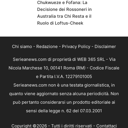
Chukwueze e Fofana: La
Decisione dei Rossoneri in
Australia tra Chi Resta e il
Ruolo di Loftus-Cheek
Chi siamo
-
Redazione
-
Privacy Policy
-
Disclaimer
Serieanews.com di proprietà di WEB 365 SRL - Via
Nicola Marchese 10, 00141 Roma (RM) - Codice Fiscale
e Partita I.V.A. 12279101005
Serieanews.com non è una testata giornalistica, in
quanto viene aggiornato senza alcuna periodicità. Non
può pertanto considerarsi un prodotto editoriale ai
sensi della legge n. 62 del 07.03.2001
Copyright ©2026 - Tutti i diritti riservati -
Contattaci