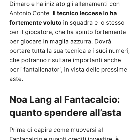
Dimaro e ha iniziato gli allenamenti con
Antonio Conte.
Il tecnico leccese lo ha
fortemente voluto
in squadra e lo stesso
per il giocatore, che ha spinto fortemente
per giocare in maglia azzurra. Dovrà
portare tutta la sua tecnica e i suoi numeri,
che potranno risultare importanti anche
per i fantallenatori, in vista delle prossime
aste.
Noa Lang al Fantacalcio:
quanto spendere all’asta
Prima di capire come muoversi al
Fantacalcio e quanti crediti investire, è