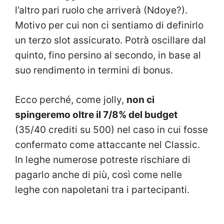
l’altro pari ruolo che arriverà (Ndoye?).
Motivo per cui non ci sentiamo di definirlo
un terzo slot assicurato. Potrà oscillare dal
quinto, fino persino al secondo, in base al
suo rendimento in termini di bonus.
Ecco perché, come jolly,
non ci
spingeremo oltre il 7/8% del budget
(35/40 crediti su 500) nel caso in cui fosse
confermato come attaccante nel Classic.
In leghe numerose potreste rischiare di
pagarlo anche di più, così come nelle
leghe con napoletani tra i partecipanti.