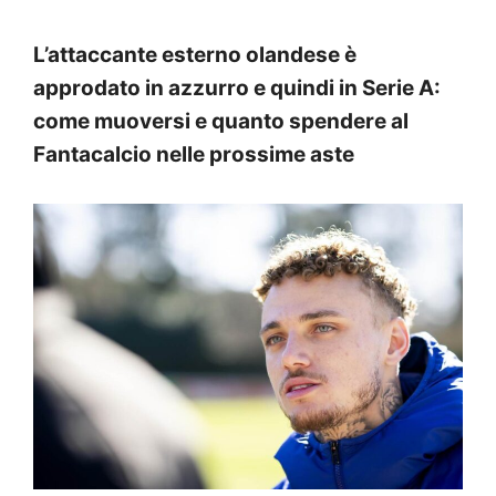
L’attaccante esterno olandese è
approdato in azzurro e quindi in Serie A:
come muoversi e quanto spendere al
Fantacalcio nelle prossime aste