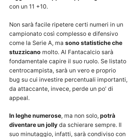
con un 11 +10.
Non sarà facile ripetere certi numeri in un
campionato così complesso e difensivo
come la Serie A, ma
sono statistiche che
stuzzicano
molto. Al Fantacalcio sarà
fondamentale capire il suo ruolo. Se listato
centrocampista, sarà un vero e proprio
bug su cui investire percentuali importanti,
da attaccante, invece, perde un po’ di
appeal.
In leghe numerose
, ma non solo,
potrà
diventare un jolly
da schierare sempre. Il
suo minutaggio, infatti, sarà condiviso con