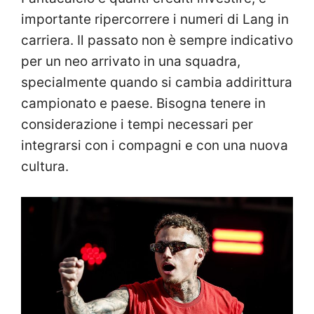
importante ripercorrere i numeri di Lang in
carriera. Il passato non è sempre indicativo
per un neo arrivato in una squadra,
specialmente quando si cambia addirittura
campionato e paese. Bisogna tenere in
considerazione i tempi necessari per
integrarsi con i compagni e con una nuova
cultura.