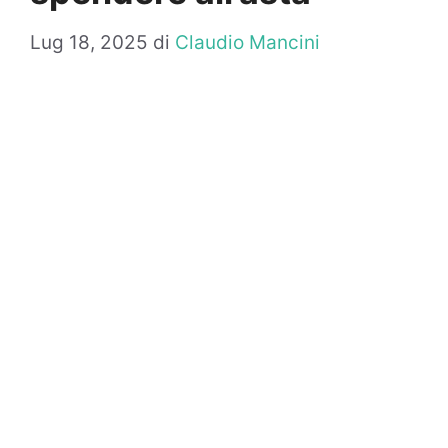
Lug 18, 2025
di
Claudio Mancini