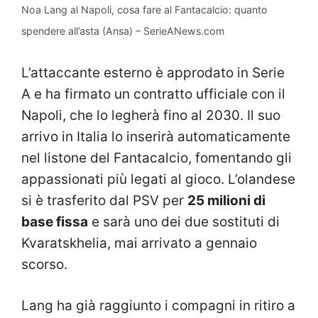
Noa Lang al Napoli, cosa fare al Fantacalcio: quanto
spendere all’asta (Ansa) – SerieANews.com
L’attaccante esterno è approdato in Serie
A e ha firmato un contratto ufficiale con il
Napoli, che lo legherà fino al 2030. Il suo
arrivo in Italia lo inserirà automaticamente
nel listone del Fantacalcio, fomentando gli
appassionati più legati al gioco. L’olandese
si è trasferito dal PSV per
25 milioni di
base fissa
e sarà uno dei due sostituti di
Kvaratskhelia, mai arrivato a gennaio
scorso.
Lang ha già raggiunto i compagni in ritiro a