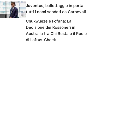
Juventus, ballottaggio in porta:
tutti i nomi sondati da Carnevali
Chukwueze e Fofana: La
Decisione dei Rossoneri in
Australia tra Chi Resta e il Ruolo
di Loftus-Cheek