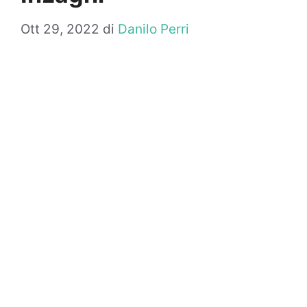
Ott 29, 2022
di
Danilo Perri