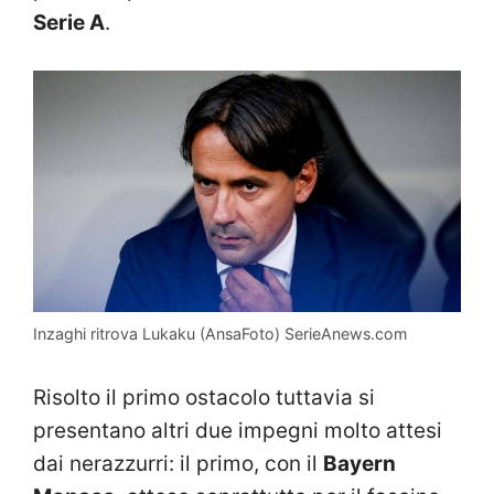
Serie A
.
Inzaghi ritrova Lukaku (AnsaFoto) SerieAnews.com
Risolto il primo ostacolo tuttavia si
presentano altri due impegni molto attesi
dai nerazzurri: il primo, con il
Bayern