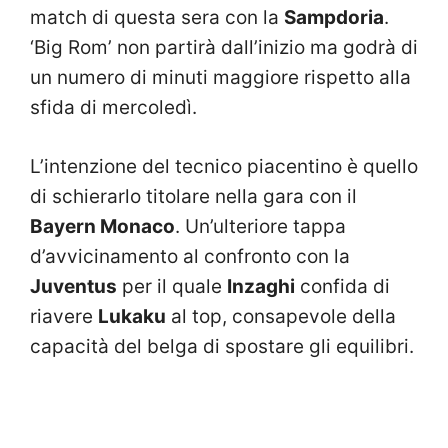
match di questa sera con la
Sampdoria
.
‘Big Rom’ non partirà dall’inizio ma godrà di
un numero di minuti maggiore rispetto alla
sfida di mercoledì.
L’intenzione del tecnico piacentino è quello
di schierarlo titolare nella gara con il
Bayern Monaco
. Un’ulteriore tappa
d’avvicinamento al confronto con la
Juventus
per il quale
Inzaghi
confida di
riavere
Lukaku
al top, consapevole della
capacità del belga di spostare gli equilibri.