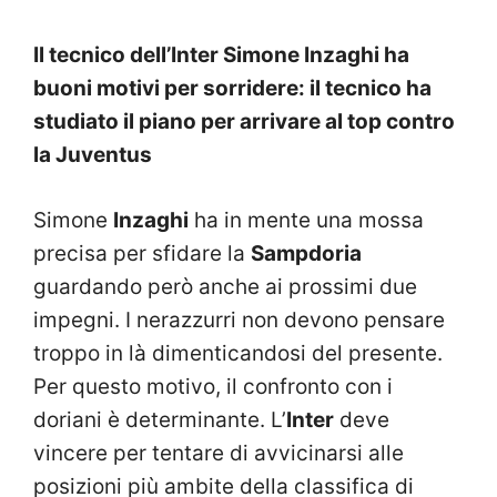
Il tecnico dell’Inter Simone Inzaghi ha
buoni motivi per sorridere: il tecnico ha
studiato il piano per arrivare al top contro
la Juventus
Simone
Inzaghi
ha in mente una mossa
precisa per sfidare la
Sampdoria
guardando però anche ai prossimi due
impegni. I nerazzurri non devono pensare
troppo in là dimenticandosi del presente.
Per questo motivo, il confronto con i
doriani è determinante. L’
Inter
deve
vincere per tentare di avvicinarsi alle
posizioni più ambite della classifica di