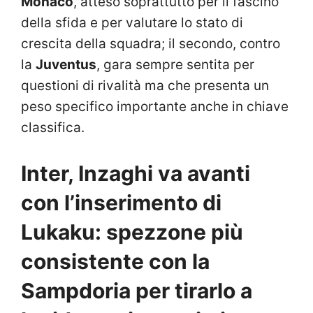
Monaco
, atteso soprattutto per il fascino
della sfida e per valutare lo stato di
crescita della squadra; il secondo, contro
la
Juventus
, gara sempre sentita per
questioni di rivalità ma che presenta un
peso specifico importante anche in chiave
classifica.
Inter, Inzaghi va avanti
con l’inserimento di
Lukaku: spezzone più
consistente con la
Sampdoria per tirarlo a