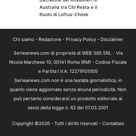
Australia tra Chi Resta e il
Ruolo di Loftus-Cheek
Chi siamo
-
Redazione
-
Privacy Policy
-
Disclaimer
Serieanews.com di proprietà di WEB 365 SRL - Via
Nicola Marchese 10, 00141 Roma (RM) - Codice Fiscale
e Partita I.V.A. 12279101005
Serieanews.com non è una testata giornalistica, in
quanto viene aggiornato senza alcuna periodicità. Non
può pertanto considerarsi un prodotto editoriale ai
sensi della legge n. 62 del 07.03.2001
Copyright ©2026 - Tutti i diritti riservati -
Contattaci