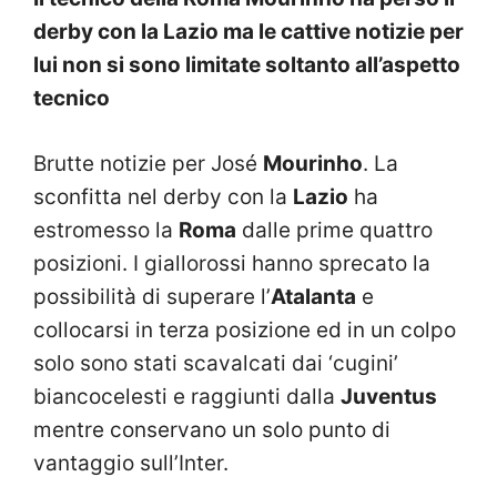
derby con la Lazio ma le cattive notizie per
lui non si sono limitate soltanto all’aspetto
tecnico
Brutte notizie per José
Mourinho
. La
sconfitta nel derby con la
Lazio
ha
estromesso la
Roma
dalle prime quattro
posizioni. I giallorossi hanno sprecato la
possibilità di superare l’
Atalanta
e
collocarsi in terza posizione ed in un colpo
solo sono stati scavalcati dai ‘cugini’
biancocelesti e raggiunti dalla
Juventus
mentre conservano un solo punto di
vantaggio sull’Inter.