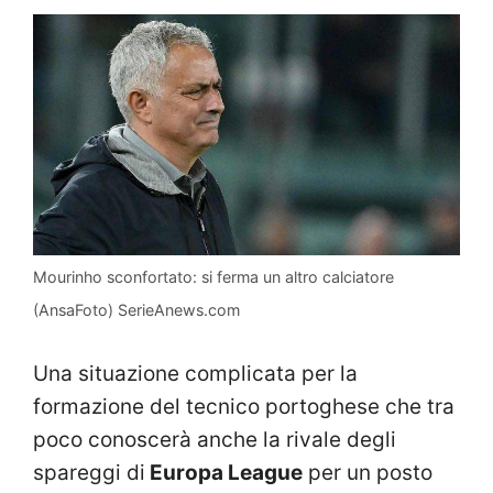
Mourinho sconfortato: si ferma un altro calciatore
(AnsaFoto) SerieAnews.com
Una situazione complicata per la
formazione del tecnico portoghese che tra
poco conoscerà anche la rivale degli
spareggi di
Europa League
per un posto