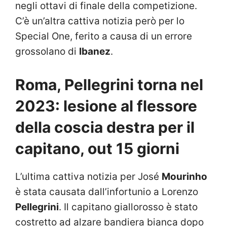
negli ottavi di finale della competizione.
C’è un’altra cattiva notizia però per lo
Special One, ferito a causa di un errore
grossolano di
Ibanez
.
Roma, Pellegrini torna nel
2023: lesione al flessore
della coscia destra per il
capitano, out 15 giorni
L’ultima cattiva notizia per José
Mourinho
è stata causata dall’infortunio a Lorenzo
Pellegrini
. Il capitano giallorosso è stato
costretto ad alzare bandiera bianca dopo