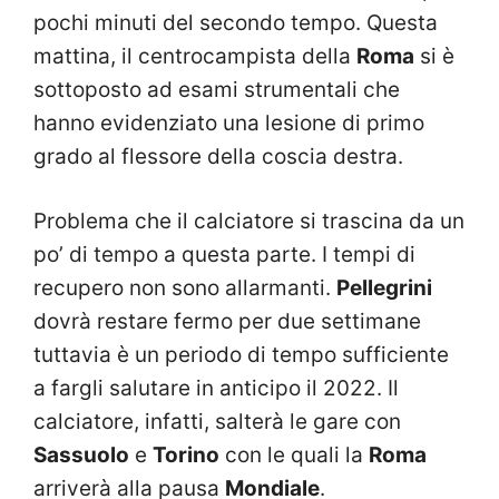
pochi minuti del secondo tempo. Questa
mattina, il centrocampista della
Roma
si è
sottoposto ad esami strumentali che
hanno evidenziato una lesione di primo
grado al flessore della coscia destra.
Problema che il calciatore si trascina da un
po’ di tempo a questa parte. I tempi di
recupero non sono allarmanti.
Pellegrini
dovrà restare fermo per due settimane
tuttavia è un periodo di tempo sufficiente
a fargli salutare in anticipo il 2022. Il
calciatore, infatti, salterà le gare con
Sassuolo
e
Torino
con le quali la
Roma
arriverà alla pausa
Mondiale
.