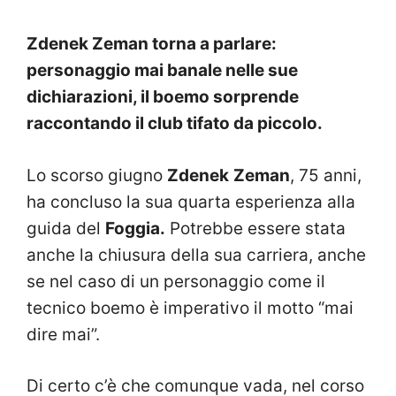
Zdenek Zeman torna a parlare:
personaggio mai banale nelle sue
dichiarazioni, il boemo sorprende
raccontando il club tifato da piccolo.
Lo scorso giugno
Zdenek
Zeman
, 75 anni,
ha concluso la sua quarta esperienza alla
guida del
Foggia.
Potrebbe essere stata
anche la chiusura della sua carriera, anche
se nel caso di un personaggio come il
tecnico boemo è imperativo il motto “mai
dire mai”.
Di certo c’è che comunque vada, nel corso