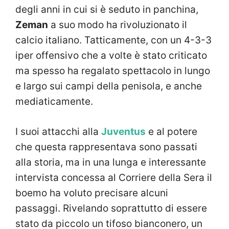
degli anni in cui si è seduto in panchina,
Zeman
a suo modo ha rivoluzionato il
calcio italiano. Tatticamente, con un 4-3-3
iper offensivo che a volte è stato criticato
ma spesso ha regalato spettacolo in lungo
e largo sui campi della penisola, e anche
mediaticamente.
I suoi attacchi alla
Juventus
e al potere
che questa rappresentava sono passati
alla storia, ma in una lunga e interessante
intervista concessa al Corriere della Sera il
boemo ha voluto precisare alcuni
passaggi. Rivelando soprattutto di essere
stato da piccolo un tifoso bianconero, un