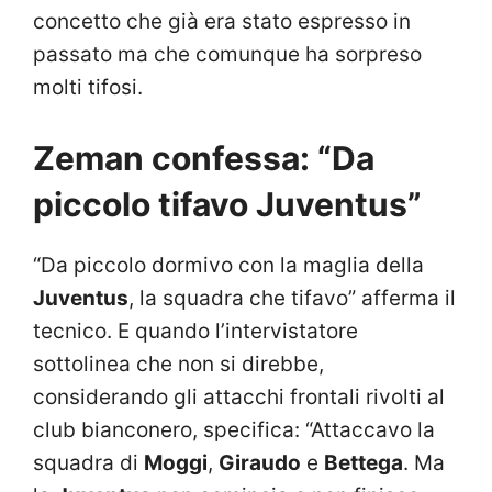
concetto che già era stato espresso in
passato ma che comunque ha sorpreso
molti tifosi.
Zeman confessa: “Da
piccolo tifavo Juventus”
“Da piccolo dormivo con la maglia della
Juventus
, la squadra che tifavo” afferma il
tecnico. E quando l’intervistatore
sottolinea che non si direbbe,
considerando gli attacchi frontali rivolti al
club bianconero, specifica: “Attaccavo la
squadra di
Moggi
,
Giraudo
e
Bettega
. Ma