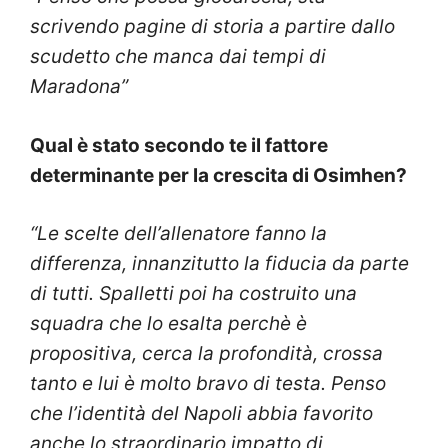
scrivendo pagine di storia a partire dallo
scudetto che manca dai tempi di
Maradona”
Qual è stato secondo te il fattore
determinante per la crescita di Osimhen?
“Le scelte dell’allenatore fanno la
differenza, innanzitutto la fiducia da parte
di tutti. Spalletti poi ha costruito una
squadra che lo esalta perchè è
propositiva, cerca la profondità, crossa
tanto e lui è molto bravo di testa. Penso
che l’identità del Napoli abbia favorito
anche lo straordinario impatto di