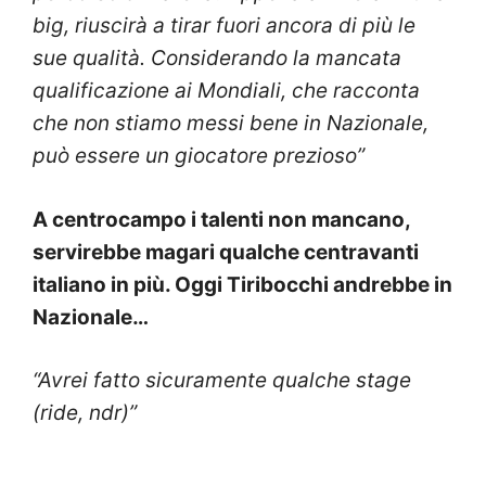
big, riuscirà a tirar fuori ancora di più le
sue qualità. Considerando la mancata
qualificazione ai Mondiali, che racconta
che non stiamo messi bene in Nazionale,
può essere un giocatore prezioso”
A centrocampo i talenti non mancano,
servirebbe magari qualche centravanti
italiano in più. Oggi Tiribocchi andrebbe in
Nazionale…
“Avrei fatto sicuramente qualche stage
(ride, ndr)”