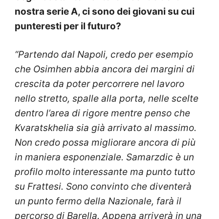
nostra serie A, ci sono dei giovani su cui
punteresti per il futuro?
“Partendo dal Napoli, credo per esempio
che Osimhen abbia ancora dei margini di
crescita da poter percorrere nel lavoro
nello stretto, spalle alla porta, nelle scelte
dentro l’area di rigore mentre penso che
Kvaratskhelia sia già arrivato al massimo.
Non credo possa migliorare ancora di più
in maniera esponenziale. Samarzdic è un
profilo molto interessante ma punto tutto
su Frattesi. Sono convinto che diventerà
un punto fermo della Nazionale, farà il
percorso di Barella. Appena arriverà in una