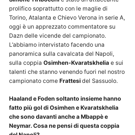
prolifico soprattutto con le maglie di
Torino, Atalanta e Chievo Verona in serie A,
oggi è un apprezzato commentatore su
Dazn delle vicende del campionato.
L’abbiamo intervistato facendo una
panoramica sulla cavalcata del Napoli,
sulla coppia
Osimhen-Kvaratskhelia
e sui
talenti che stanno venendo fuori nel nostro
campionato come
Frattesi
del Sassuolo.
Haaland e Foden soltanto insieme hanno
fatto più gol di Osimhen e Kvaratskhelia
che sono davanti anche a Mbappè e
Neymar. Cosa ne pensi di questa coppia
del Napoli?