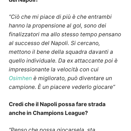
“Ciò che mi piace di più è che entrambi
hanno la propensione al gol, sono dei
finalizzatori ma allo stesso tempo pensano
al successo del Napoli. Si cercano,
mettono il bene della squadra davanti a
quello individuale. Da ex attaccante poi è
impressionante la velocità con cui
Osimhen
è migliorato, può diventare un
campione. È un piacere vederlo giocare”
Credi che il Napoli possa fare strada
anche in Champions League?
“Penso che possa giocarsela, sta