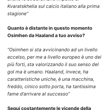
Kvaratskhelia sul calcio italiano alla prima
stagione”
Quanto è distante in questo momento
Osimhen da Haaland a tuo avviso?
“Osimhen si sta avvicinando ad un livello
eccelso, per me a livello europeo è uno dei
più forti, sta valorizzando il suo senso del
gol ma è umano. Haaland, invece, ha
caratteristiche uniche, è una macchina,
freddo, cinico sotto porta, ha tantissima
fame d’arrivare al successo”
Segui costantemente le vicende della