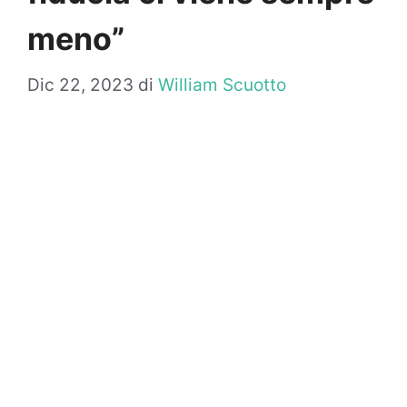
meno”
Dic 22, 2023
di
William Scuotto