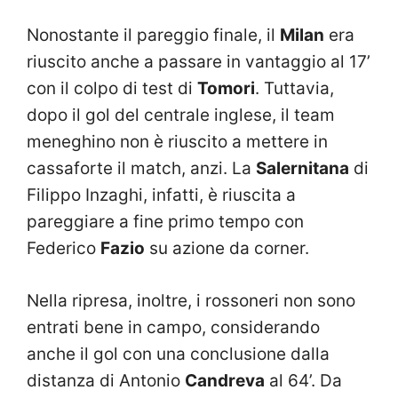
Nonostante il pareggio finale, il
Milan
era
riuscito anche a passare in vantaggio al 17’
con il colpo di test di
Tomori
. Tuttavia,
dopo il gol del centrale inglese, il team
meneghino non è riuscito a mettere in
cassaforte il match, anzi. La
Salernitana
di
Filippo Inzaghi, infatti, è riuscita a
pareggiare a fine primo tempo con
Federico
Fazio
su azione da corner.
Nella ripresa, inoltre, i rossoneri non sono
entrati bene in campo, considerando
anche il gol con una conclusione dalla
distanza di Antonio
Candreva
al 64’. Da