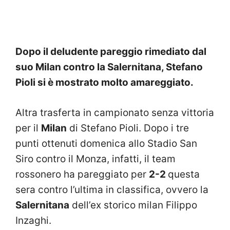
Dopo il deludente pareggio rimediato dal
suo Milan contro la Salernitana, Stefano
Pioli si è mostrato molto amareggiato.
Altra trasferta in campionato senza vittoria
per il
Milan
di Stefano Pioli. Dopo i tre
punti ottenuti domenica allo Stadio San
Siro contro il Monza, infatti, il team
rossonero ha pareggiato per
2-2
questa
sera contro l’ultima in classifica, ovvero la
Salernitana
dell’ex storico milan Filippo
Inzaghi.