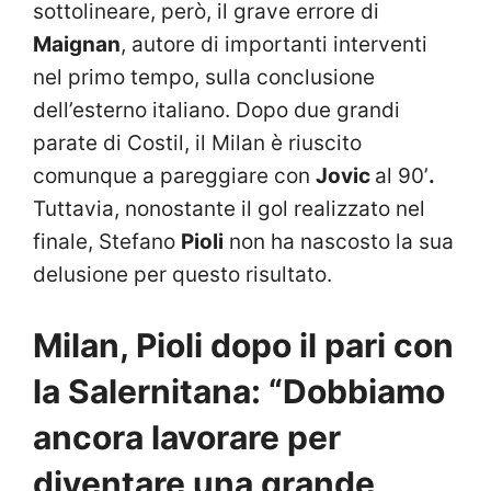
sottolineare, però, il grave errore di
Maignan
, autore di importanti interventi
nel primo tempo, sulla conclusione
dell’esterno italiano. Dopo due grandi
parate di Costil, il Milan è riuscito
comunque a pareggiare con
Jovic
al 90’
.
Tuttavia, nonostante il gol realizzato nel
finale, Stefano
Pioli
non ha nascosto la sua
delusione per questo risultato.
Milan, Pioli dopo il pari con
la Salernitana: “Dobbiamo
ancora lavorare per
diventare una grande