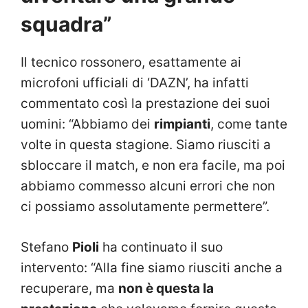
squadra”
Il tecnico rossonero, esattamente ai
microfoni ufficiali di ‘DAZN’, ha infatti
commentato così la prestazione dei suoi
uomini: “Abbiamo dei
rimpianti
, come tante
volte in questa stagione. Siamo riusciti a
sbloccare il match, e non era facile, ma poi
abbiamo commesso alcuni errori che non
ci possiamo assolutamente permettere”.
Stefano
Pioli
ha continuato il suo
intervento: “Alla fine siamo riusciti anche a
recuperare, ma
non è questa la