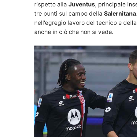
rispetto alla
Juventus
, principale ins
tre punti sul campo della
Salernitana
nell’egregio lavoro del tecnico e dell
anche in ciò che non si vede.