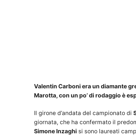
Valentin Carboni era un diamante g
Marotta, con un po’ di rodaggio è espl
Il girone d’andata del campionato di
giornata, che ha confermato il predom
Simone Inzaghi
si sono laureati camp