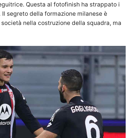
eguitrice. Questa al fotofinish ha strappato i
. Il segreto della formazione milanese è
a società nella costruzione della squadra, ma