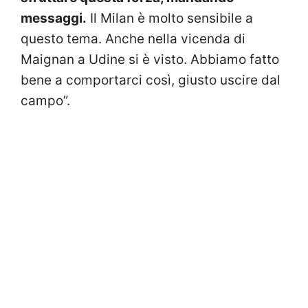
messaggi.
Il Milan è molto sensibile a
questo tema. Anche nella vicenda di
Maignan a Udine si è visto. Abbiamo fatto
bene a comportarci così, giusto uscire dal
campo”.