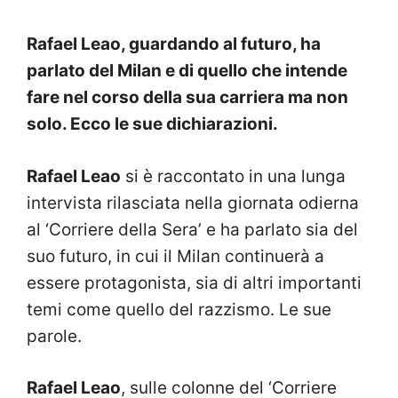
Rafael Leao, guardando al futuro, ha
parlato del Milan e di quello che intende
fare nel corso della sua carriera ma non
solo. Ecco le sue dichiarazioni.
Rafael Leao
si è raccontato in una lunga
intervista rilasciata nella giornata odierna
al ‘Corriere della Sera’ e ha parlato sia del
suo futuro, in cui il Milan continuerà a
essere protagonista, sia di altri importanti
temi come quello del razzismo. Le sue
parole.
Rafael Leao
, sulle colonne del ‘Corriere