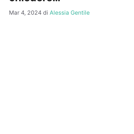
Mar 4, 2024
di
Alessia Gentile