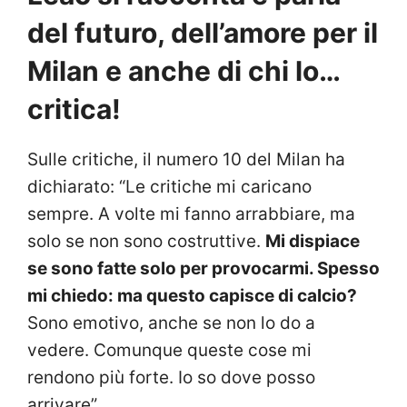
del futuro, dell’amore per il
Milan e anche di chi lo…
critica!
Sulle critiche, il numero 10 del Milan ha
dichiarato: “Le critiche mi caricano
sempre. A volte mi fanno arrabbiare, ma
solo se non sono costruttive.
Mi dispiace
se sono fatte solo per provocarmi. Spesso
mi chiedo: ma questo capisce di calcio?
Sono emotivo, anche se non lo do a
vedere. Comunque queste cose mi
rendono più forte. Io so dove posso
arrivare”.