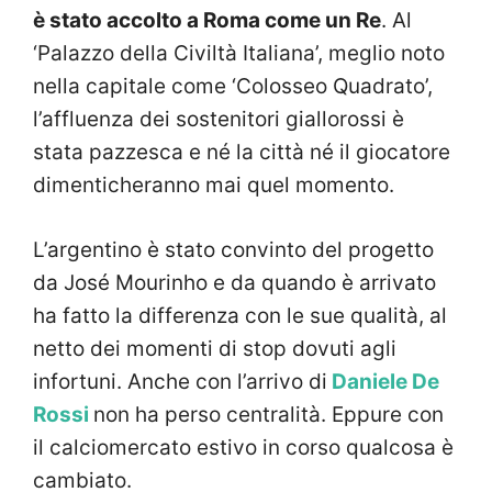
è stato accolto a Roma come un Re
. Al
‘Palazzo della Civiltà Italiana’, meglio noto
nella capitale come ‘Colosseo Quadrato’,
l’affluenza dei sostenitori giallorossi è
stata pazzesca e né la città né il giocatore
dimenticheranno mai quel momento.
L’argentino è stato convinto del progetto
da José Mourinho e da quando è arrivato
ha fatto la differenza con le sue qualità, al
netto dei momenti di stop dovuti agli
infortuni. Anche con l’arrivo di
Daniele De
Rossi
non ha perso centralità. Eppure con
il calciomercato estivo in corso qualcosa è
cambiato.