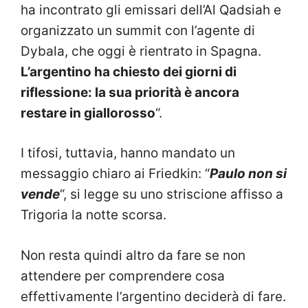
ha incontrato gli emissari dell’Al Qadsiah e
organizzato un summit con l’agente di
Dybala, che oggi è rientrato in Spagna.
L’argentino ha chiesto dei giorni di
riflessione: la sua priorità è ancora
restare in giallorosso
“.
I tifosi, tuttavia, hanno mandato un
messaggio chiaro ai Friedkin: “
Paulo non si
vende
“, si legge su uno striscione affisso a
Trigoria la notte scorsa.
Non resta quindi altro da fare se non
attendere per comprendere cosa
effettivamente l’argentino deciderà di fare.