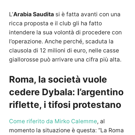
L’
Arabia Saudita
si è fatta avanti con una
ricca proposta e il club gli ha fatto
intendere la sua volontà di procedere con
l’operazione. Anche perché, scaduta la
clausola di 12 milioni di euro, nelle casse
giallorosse può arrivare una cifra più alta.
Roma, la società vuole
cedere Dybala: l’argentino
riflette, i tifosi protestano
Come riferito da Mirko Calemme
, al
momento la situazione è questa: “La Roma