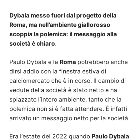
Dybala messo fuori dal progetto della
Roma, ma nell’ambiente giallorosso
scoppia la polemica: il messaggio alla
società è chiaro.
Paulo Dybala e la
Roma
potrebbero anche
dirsi addio con la finestra estiva di
calciomercato che è in corso. Il cambio di
vedute della società è stato netto e ha
spiazzato l’intero ambiente, tanto che la
polemica non si è fatta attendere. È infatti
arrivato un messaggio netto per la società.
Era l’estate del 2022 quando
Paulo Dybala