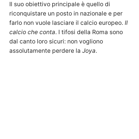
Il suo obiettivo principale è quello di
riconquistare un posto in nazionale e per
farlo non vuole lasciare il calcio europeo.
Il
calcio che conta
. I tifosi della Roma sono
dal canto loro sicuri: non vogliono
assolutamente perdere la
Joya
.