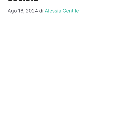
Ago 16, 2024
di
Alessia Gentile