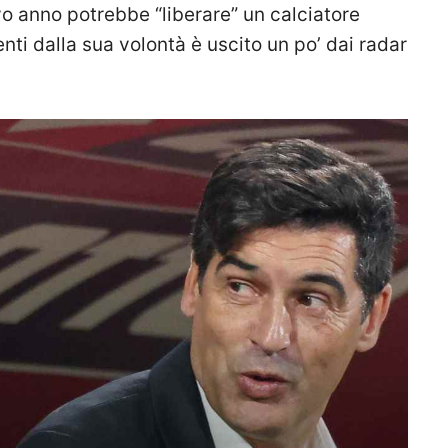
o anno potrebbe “liberare” un calciatore
nti dalla sua volontà è uscito un po’ dai radar