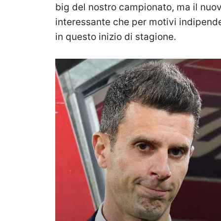
big del nostro campionato, ma il nuov
interessante che per motivi indipende
in questo inizio di stagione.