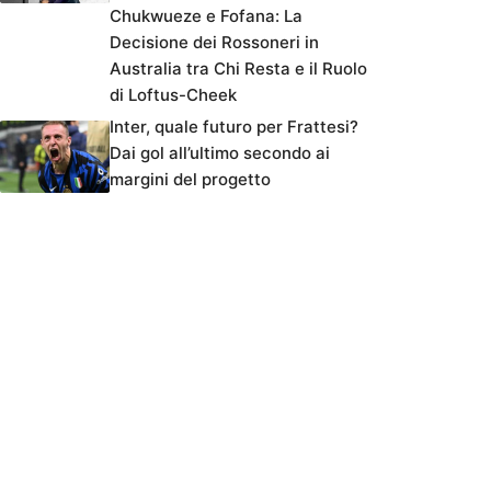
Chukwueze e Fofana: La
Decisione dei Rossoneri in
Australia tra Chi Resta e il Ruolo
di Loftus-Cheek
Inter, quale futuro per Frattesi?
Dai gol all’ultimo secondo ai
margini del progetto