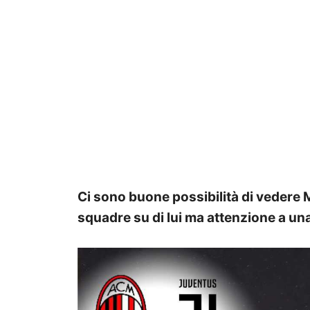
Ci sono buone possibilità di vedere M
squadre su di lui ma attenzione a un