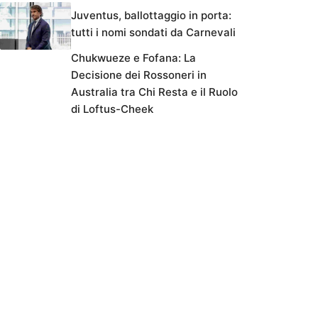
Juventus, ballottaggio in porta:
tutti i nomi sondati da Carnevali
Chukwueze e Fofana: La
Decisione dei Rossoneri in
Australia tra Chi Resta e il Ruolo
di Loftus-Cheek