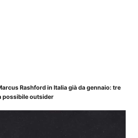
arcus Rashford in Italia già da gennaio: tre
a possibile outsider