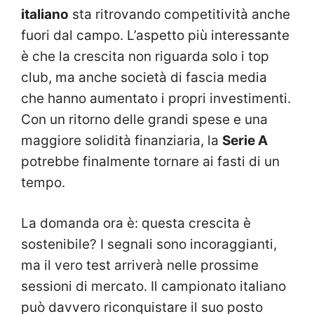
italiano
sta ritrovando competitività anche
fuori dal campo. L’aspetto più interessante
è che la crescita non riguarda solo i top
club, ma anche società di fascia media
che hanno aumentato i propri investimenti.
Con un ritorno delle grandi spese e una
maggiore solidità finanziaria, la
Serie A
potrebbe finalmente tornare ai fasti di un
tempo.
La domanda ora è: questa crescita è
sostenibile? I segnali sono incoraggianti,
ma il vero test arriverà nelle prossime
sessioni di mercato. Il campionato italiano
può davvero riconquistare il suo posto