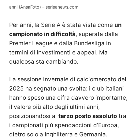
anni (AnsaFoto) – serieanews.com
Per anni, la Serie A è stata vista come
un
campionato in difficoltà
, superata dalla
Premier League e dalla Bundesliga in
termini di investimenti e appeal. Ma
qualcosa sta cambiando.
La sessione invernale di calciomercato del
2025 ha segnato una svolta: i club italiani
hanno speso una cifra davvero importante,
il valore più alto degli ultimi anni,
posizionandosi al
terzo posto assoluto
tra
i campionati più spendaccioni d’Europa,
dietro solo a Inghilterra e Germania.