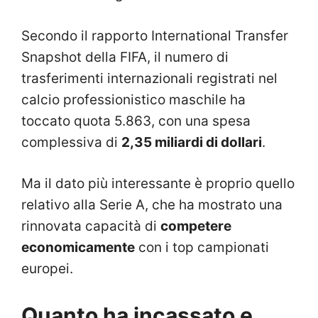
Secondo il rapporto International Transfer
Snapshot della FIFA, il numero di
trasferimenti internazionali registrati nel
calcio professionistico maschile ha
toccato quota 5.863, con una spesa
complessiva di
2,35 miliardi di dollari
.
Ma il dato più interessante è proprio quello
relativo alla Serie A, che ha mostrato una
rinnovata capacità di
competere
economicamente
con i top campionati
europei.
Quanto ha incassato e