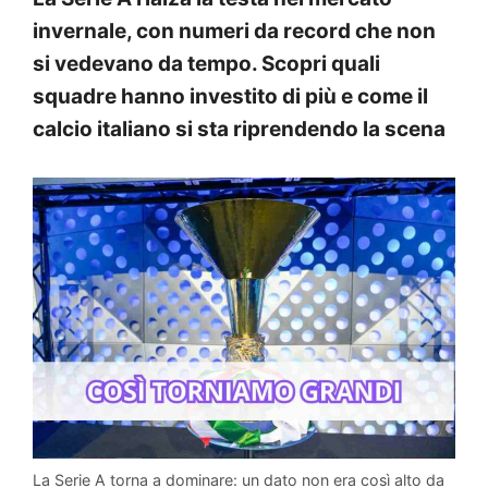
invernale, con numeri da record che non
si vedevano da tempo. Scopri quali
squadre hanno investito di più e come il
calcio italiano si sta riprendendo la scena
La Serie A torna a dominare: un dato non era così alto da