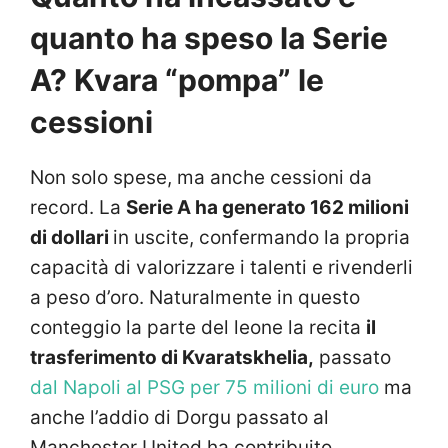
quanto ha speso la Serie
A? Kvara “pompa” le
cessioni
Non solo spese, ma anche cessioni da
record. La
Serie A ha generato 162 milioni
di dollari
in uscite, confermando la propria
capacità di valorizzare i talenti e rivenderli
a peso d’oro. Naturalmente in questo
conteggio la parte del leone la recita
il
trasferimento di Kvaratskhelia,
passato
dal Napoli al PSG per 75 milioni di euro
ma
anche l’addio di Dorgu passato al
Manchester United ha contribuito