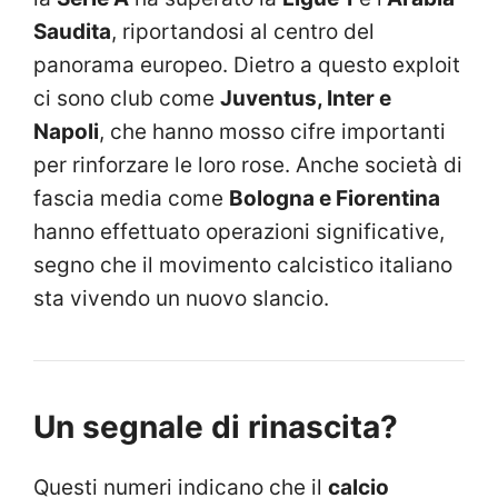
Saudita
, riportandosi al centro del
panorama europeo. Dietro a questo exploit
ci sono club come
Juventus, Inter e
Napoli
, che hanno mosso cifre importanti
per rinforzare le loro rose. Anche società di
fascia media come
Bologna e Fiorentina
hanno effettuato operazioni significative,
segno che il movimento calcistico italiano
sta vivendo un nuovo slancio.
Un segnale di rinascita?
Questi numeri indicano che il
calcio