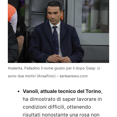
Atalanta, Palladino il nome giusto per il dopo Gasp: ci
sono due motivi (AnsaFoto) – serieanews.com
Vanoli, attuale tecnico del Torino
,
ha dimostrato di saper lavorare in
condizioni difficili, ottenendo
risultati nonostante una rosa non