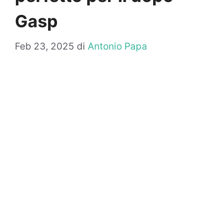
Gasp
Feb 23, 2025
di
Antonio Papa