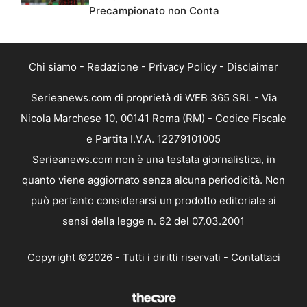
Precampionato non Conta
Chi siamo
-
Redazione
-
Privacy Policy
-
Disclaimer
Serieanews.com di proprietà di WEB 365 SRL - Via
Nicola Marchese 10, 00141 Roma (RM) - Codice Fiscale
e Partita I.V.A. 12279101005
Serieanews.com non è una testata giornalistica, in
quanto viene aggiornato senza alcuna periodicità. Non
può pertanto considerarsi un prodotto editoriale ai
sensi della legge n. 62 del 07.03.2001
Copyright ©2026 - Tutti i diritti riservati -
Contattaci