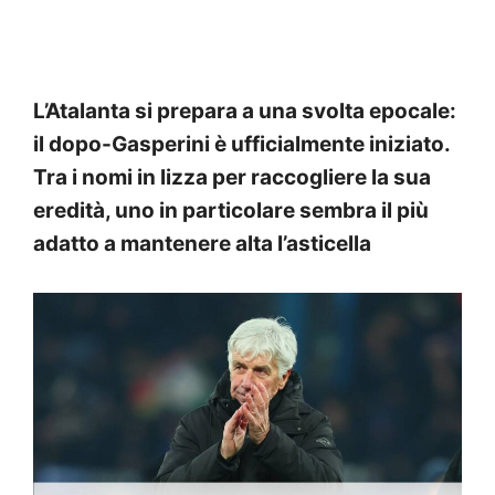
L’Atalanta si prepara a una svolta epocale:
il dopo-Gasperini è ufficialmente iniziato.
Tra i nomi in lizza per raccogliere la sua
eredità, uno in particolare sembra il più
adatto a mantenere alta l’asticella