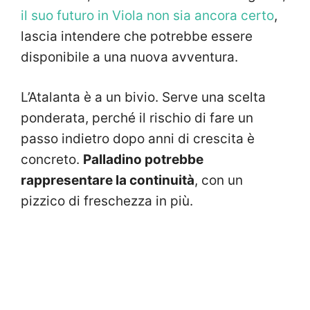
il suo futuro in Viola non sia ancora certo
,
lascia intendere che potrebbe essere
disponibile a una nuova avventura.
L’Atalanta è a un bivio. Serve una scelta
ponderata, perché il rischio di fare un
passo indietro dopo anni di crescita è
concreto.
Palladino potrebbe
rappresentare la continuità
, con un
pizzico di freschezza in più.