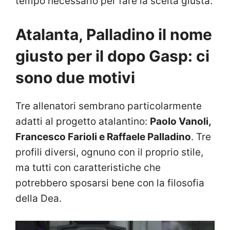
tempo necessario per fare la scelta giusta.
Atalanta, Palladino il nome
giusto per il dopo Gasp: ci
sono due motivi
Tre allenatori sembrano particolarmente
adatti al progetto atalantino:
Paolo Vanoli,
Francesco Farioli e Raffaele Palladino
. Tre
profili diversi, ognuno con il proprio stile,
ma tutti con caratteristiche che
potrebbero sposarsi bene con la filosofia
della Dea.