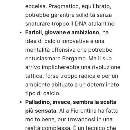
eccelsa. Pragmatico, equilibrato,
potrebbe garantire solidità senza
snaturare troppo il DNA atalantino.
Farioli, giovane e ambizioso,
ha
idee di calcio innovative e una
mentalità offensiva che potrebbe
entusiasmare Bergamo. Ma il suo
arrivo implicherebbe una rivoluzione
tattica, forse troppo radicale per un
ambiente abituato a un determinato
tipo di calcio.
Palladino, invece, sembra la scelta
più sensata
. Alla Fiorentina ha fatto
molto bene, pur trovandosi in una
realtà complessa. È un tecnico che