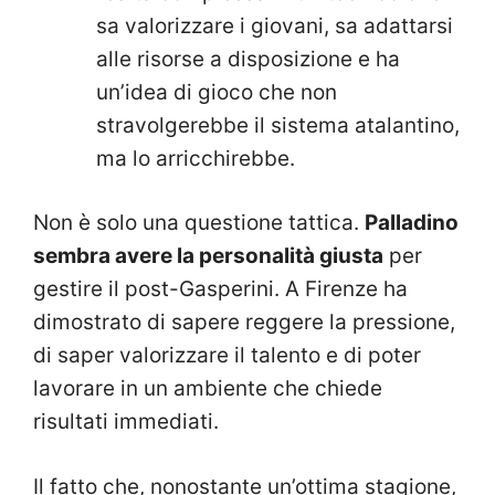
sa valorizzare i giovani, sa adattarsi
alle risorse a disposizione e ha
un’idea di gioco che non
stravolgerebbe il sistema atalantino,
ma lo arricchirebbe.
Non è solo una questione tattica.
Palladino
sembra avere la personalità giusta
per
gestire il post-Gasperini. A Firenze ha
dimostrato di sapere reggere la pressione,
di saper valorizzare il talento e di poter
lavorare in un ambiente che chiede
risultati immediati.
Il fatto che, nonostante un’ottima stagione,