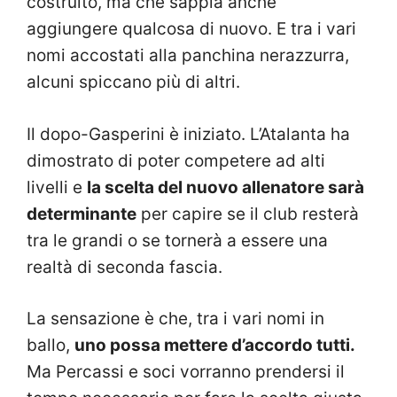
costruito, ma che sappia anche
aggiungere qualcosa di nuovo. E tra i vari
nomi accostati alla panchina nerazzurra,
alcuni spiccano più di altri.
Il dopo-Gasperini è iniziato. L’Atalanta ha
dimostrato di poter competere ad alti
livelli e
la scelta del nuovo allenatore sarà
determinante
per capire se il club resterà
tra le grandi o se tornerà a essere una
realtà di seconda fascia.
La sensazione è che, tra i vari nomi in
ballo,
uno possa mettere d’accordo tutti.
Ma Percassi e soci vorranno prendersi il