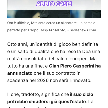
Ora è ufficiale, l’Atalanta cerca un allenatore: un nome è
perfetto per il dopo Gasp (AnsaFoto) – serieanews.com
Otto anni, un’identità di gioco ben definita
e un salto di qualità che ha reso la Dea una
realtà consolidata del calcio europeo. Ma
tutto ha una fine, e
Gian Piero Gasperini ha
annunciato
che il suo contratto in
scadenza nel 2026 non sarà rinnovato.
Il che, tradotto, significa che
il suo ciclo
potrebbe chiudersi già quest’estate
. La