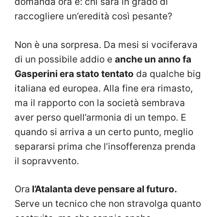
domanda ora è: chi sarà in grado di
raccogliere un’eredità così pesante?
Non è una sorpresa. Da mesi si vociferava
di un possibile addio e
anche un anno fa
Gasperini era stato tentato
da qualche big
italiana ed europea. Alla fine era rimasto,
ma il rapporto con la società sembrava
aver perso quell’armonia di un tempo. E
quando si arriva a un certo punto, meglio
separarsi prima che l’insofferenza prenda
il sopravvento.
Ora
l’Atalanta deve pensare al futuro.
Serve un tecnico che non stravolga quanto