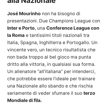
alla Nazionale
José Mourinho
non ha bisogno di
presentazioni. Due Champions League con
Inter e Porto
, una
Conference League con
la Roma
e tantissimi titoli nazionali tra
Italia, Spagna, Inghilterra e Portogallo. Un
vincente vero, un tecnico risultatista che
non bada troppo al bel gioco ma punta
dritto alla vittoria, in qualsiasi sua forma.
Un allenatore “all’italiana” per intenderci,
che potrebbe essere l’ideale per trainare
una Nazionale allo sbando e che rischia
seriamente di veder sfumare il suo
terzo
Mondiale di fila.