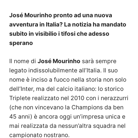
José Mourinho pronto ad una nuova
avventura in Italia? La notizia ha mandato
subito in visibilio i tifosi che adesso
sperano
Il nome di
José Mourinho
sarà sempre
legato indissolubilmente all’Italia. Il suo
nome è inciso a fuoco nella storia non solo
dell’Inter, ma del calcio italiano: lo storico
Triplete realizzato nel 2010 con i nerazzurri
(che non vincevano la Champions da ben
45 anni) è ancora oggi un’impresa unica e
mai realizzata da nessun’altra squadra nel
campionato nostrano.