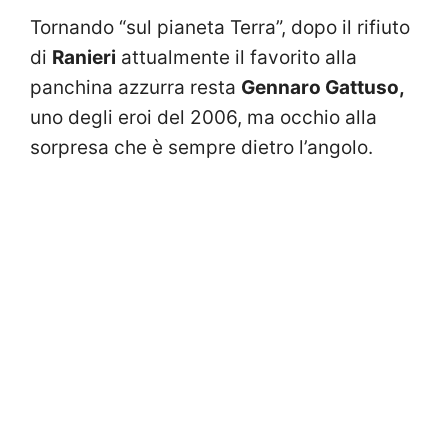
Tornando “sul pianeta Terra”, dopo il rifiuto
di
Ranieri
attualmente il favorito alla
panchina azzurra resta
Gennaro Gattuso,
uno degli eroi del 2006, ma occhio alla
sorpresa che è sempre dietro l’angolo.