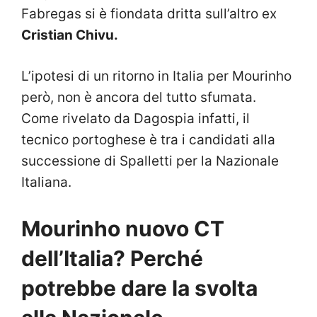
Fabregas si è fiondata dritta sull’altro ex
Cristian Chivu.
L’ipotesi di un ritorno in Italia per Mourinho
però, non è ancora del tutto sfumata.
Come rivelato da Dagospia infatti, il
tecnico portoghese è tra i candidati alla
successione di Spalletti per la Nazionale
Italiana.
Mourinho nuovo CT
dell’Italia? Perché
potrebbe dare la svolta