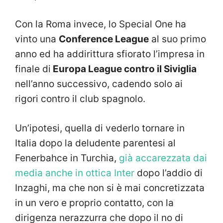
Con la Roma invece, lo Special One ha
vinto una
Conference League
al suo primo
anno ed ha addirittura sfiorato l’impresa in
finale di
Europa League contro il Siviglia
nell’anno successivo, cadendo solo ai
rigori contro il club spagnolo.
Un’ipotesi, quella di vederlo tornare in
Italia dopo la deludente parentesi al
Fenerbahce in Turchia,
già accarezzata dai
media anche in ottica Inter
dopo l’addio di
Inzaghi, ma che non si è mai concretizzata
in un vero e proprio contatto, con la
dirigenza nerazzurra che dopo il no di