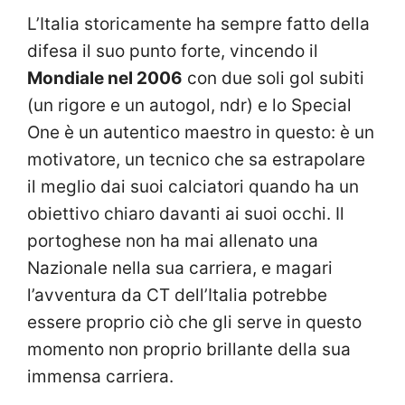
L’Italia storicamente ha sempre fatto della
difesa il suo punto forte, vincendo il
Mondiale nel 2006
con due soli gol subiti
(un rigore e un autogol, ndr) e lo Special
One è un autentico maestro in questo: è un
motivatore, un tecnico che sa estrapolare
il meglio dai suoi calciatori quando ha un
obiettivo chiaro davanti ai suoi occhi. Il
portoghese non ha mai allenato una
Nazionale nella sua carriera, e magari
l’avventura da CT dell’Italia potrebbe
essere proprio ciò che gli serve in questo
momento non proprio brillante della sua
immensa carriera.