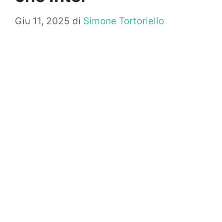
Giu 11, 2025
di
Simone Tortoriello