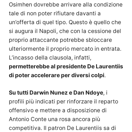
Osimhen dovrebbe arrivare alla condizione
tale di non poter rifiutare davanti a
un’offerta di quel tipo. Questo è quello che
si augura il Napoli, che con la cessione del
proprio attaccante potrebbe sbloccare
ulteriormente il proprio mercato in entrata.
L’incasso della clausola, infatti,
permetterebbe al presidente De Laurentiis
di poter accelerare per diversi colpi
.
Su tutti Darwin Nunez e Dan Ndoye
, i
profili più indicati per rinforzare il reparto
offensivo e mettere a disposizione di
Antonio Conte una rosa ancora più
competitiva. Il patron De Laurentiis sa di