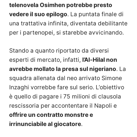
telenovela Osimhen potrebbe presto
vedere il suo epilogo
. La puntata finale di
una trattativa infinita, diventata debilitante
per i partenopei, si starebbe avvicinando.
Stando a quanto riportato da diversi
esperti di mercato, infatti,
l’Al-Hilal non
avrebbe mollato la presa sul nigeriano
. La
squadra allenata dal neo arrivato Simone
Inzaghi vorrebbe fare sul serio. L’obiettivo
è quello di pagare i 75 milioni di clausola
rescissoria per accontentare il Napoli e
offrire un contratto monstre e
irrinunciabile al giocatore
.