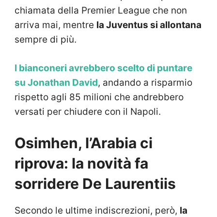
chiamata della Premier League che non
arriva mai, mentre
la Juventus si allontana
sempre di più.
I bianconeri avrebbero scelto di puntare
su Jonathan David
, andando a risparmio
rispetto agli 85 milioni che andrebbero
versati per chiudere con il Napoli.
Osimhen, l’Arabia ci
riprova: la novità fa
sorridere De Laurentiis
Secondo le ultime indiscrezioni, però,
la