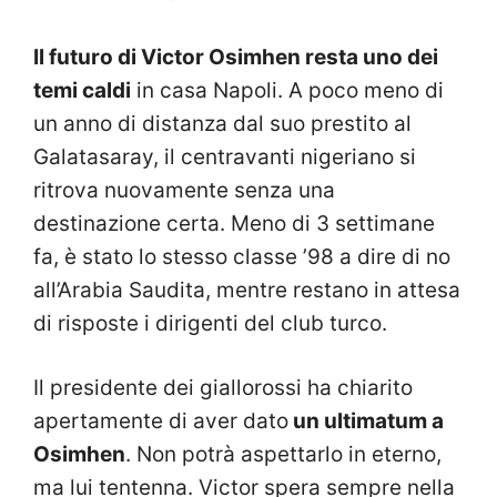
Il futuro di Victor Osimhen resta uno dei
temi caldi
in casa Napoli. A poco meno di
un anno di distanza dal suo prestito al
Galatasaray, il centravanti nigeriano si
ritrova nuovamente senza una
destinazione certa. Meno di 3 settimane
fa, è stato lo stesso classe ’98 a dire di no
all’Arabia Saudita, mentre restano in attesa
di risposte i dirigenti del club turco.
Il presidente dei giallorossi ha chiarito
apertamente di aver dato
un ultimatum a
Osimhen
. Non potrà aspettarlo in eterno,
ma lui tentenna. Victor spera sempre nella