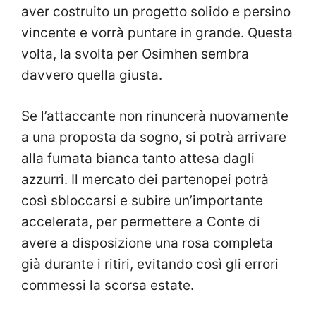
aver costruito un progetto solido e persino
vincente e vorrà puntare in grande. Questa
volta, la svolta per Osimhen sembra
davvero quella giusta.
Se l’attaccante non rinuncerà nuovamente
a una proposta da sogno, si potrà arrivare
alla fumata bianca tanto attesa dagli
azzurri. Il mercato dei partenopei potrà
così sbloccarsi e subire un’importante
accelerata, per permettere a Conte di
avere a disposizione una rosa completa
già durante i ritiri, evitando così gli errori
commessi la scorsa estate.