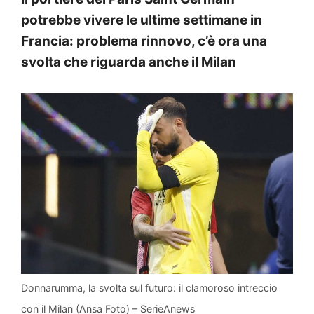
potrebbe vivere le ultime settimane in
Francia: problema rinnovo, c’è ora una
svolta che riguarda anche il Milan
Donnarumma, la svolta sul futuro: il clamoroso intreccio
con il Milan (Ansa Foto) – SerieAnews