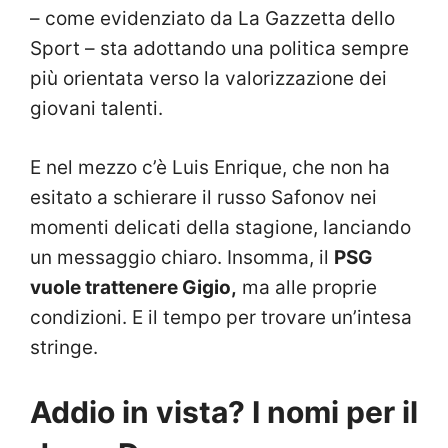
– come evidenziato da La Gazzetta dello
Sport – sta adottando una politica sempre
più orientata verso la valorizzazione dei
giovani talenti.
E nel mezzo c’è Luis Enrique, che non ha
esitato a schierare il russo Safonov nei
momenti delicati della stagione, lanciando
un messaggio chiaro. Insomma, il
PSG
vuole trattenere Gigio,
ma alle proprie
condizioni. E il tempo per trovare un’intesa
stringe.
Addio in vista? I nomi per il