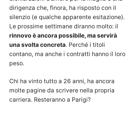
dirigenza che, finora, ha risposto con il
silenzio (e qualche apparente esitazione).
Le prossime settimane diranno molto: il
rinnovo è ancora possibile, ma servirà
una svolta concreta
. Perché i titoli
contano, ma anche i contratti hanno il loro
peso.
Chi ha vinto tutto a 26 anni, ha ancora
molte pagine da scrivere nella propria
carriera. Resteranno a Parigi?