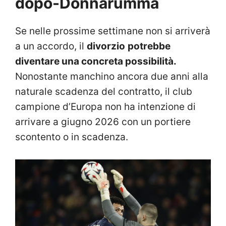
dopo-Donnarumma
Se nelle prossime settimane non si arriverà
a un accordo, il
divorzio
potrebbe
diventare una concreta possibilità.
Nonostante manchino ancora due anni alla
naturale scadenza del contratto, il club
campione d’Europa non ha intenzione di
arrivare a giugno 2026 con un portiere
scontento o in scadenza.