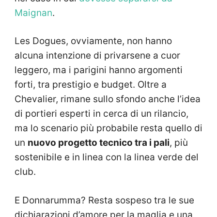
Maignan
.
Les Dogues, ovviamente, non hanno
alcuna intenzione di privarsene a cuor
leggero, ma i parigini hanno argomenti
forti, tra prestigio e budget. Oltre a
Chevalier, rimane sullo sfondo anche l’idea
di portieri esperti in cerca di un rilancio,
ma lo scenario più probabile resta quello di
un
nuovo progetto tecnico tra i pali
, più
sostenibile e in linea con la linea verde del
club.
E Donnarumma? Resta sospeso tra le sue
dichiarazioni d’amore per la maglia e una