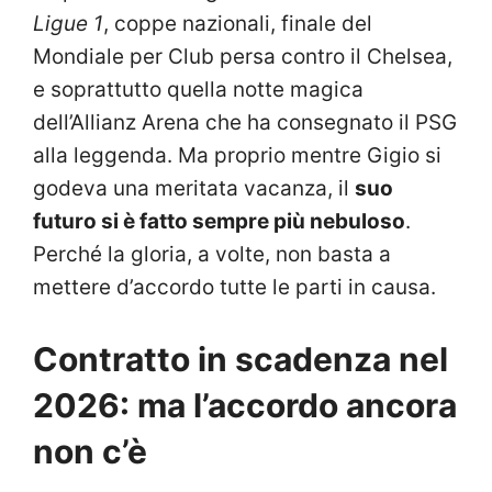
Ligue 1
, coppe nazionali, finale del
Mondiale per Club persa contro il Chelsea,
e soprattutto quella notte magica
dell’Allianz Arena che ha consegnato il PSG
alla leggenda. Ma proprio mentre Gigio si
godeva una meritata vacanza, il
suo
futuro si è fatto sempre più nebuloso
.
Perché la gloria, a volte, non basta a
mettere d’accordo tutte le parti in causa.
Contratto in scadenza nel
2026: ma l’accordo ancora
non c’è