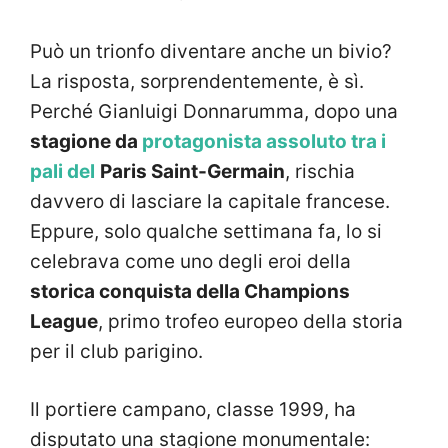
Può un trionfo diventare anche un bivio?
La risposta, sorprendentemente, è sì.
Perché Gianluigi Donnarumma, dopo una
stagione da
protagonista assoluto tra i
pali del
Paris Saint-Germain
, rischia
davvero di lasciare la capitale francese.
Eppure, solo qualche settimana fa, lo si
celebrava come uno degli eroi della
storica conquista della Champions
League
, primo trofeo europeo della storia
per il club parigino.
Il portiere campano, classe 1999, ha
disputato una stagione monumentale: