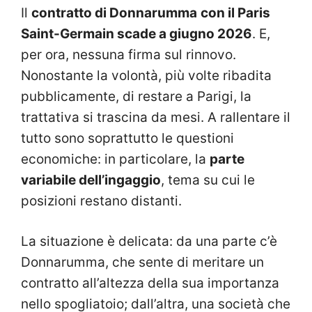
Il
contratto di Donnarumma
con il Paris
Saint-Germain scade a giugno 2026
. E,
per ora, nessuna firma sul rinnovo.
Nonostante la volontà, più volte ribadita
pubblicamente, di restare a Parigi, la
trattativa si trascina da mesi. A rallentare il
tutto sono soprattutto le questioni
economiche: in particolare, la
parte
variabile dell’ingaggio
, tema su cui le
posizioni restano distanti.
La situazione è delicata: da una parte c’è
Donnarumma, che sente di meritare un
contratto all’altezza della sua importanza
nello spogliatoio; dall’altra, una società che