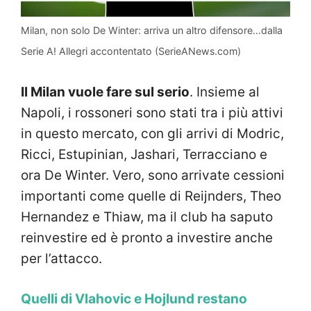
Milan, non solo De Winter: arriva un altro difensore…dalla
Serie A! Allegri accontentato (SerieANews.com)
Il Milan vuole fare sul serio
. Insieme al
Napoli, i rossoneri sono stati tra i più attivi
in questo mercato, con gli arrivi di Modric,
Ricci, Estupinian, Jashari, Terracciano e
ora De Winter. Vero, sono arrivate cessioni
importanti come quelle di Reijnders, Theo
Hernandez e Thiaw, ma il club ha saputo
reinvestire ed è pronto a investire anche
per l’attacco.
Quelli di Vlahovic e Hojlund restano