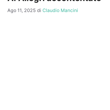
Ago 11, 2025
di
Claudio Mancini