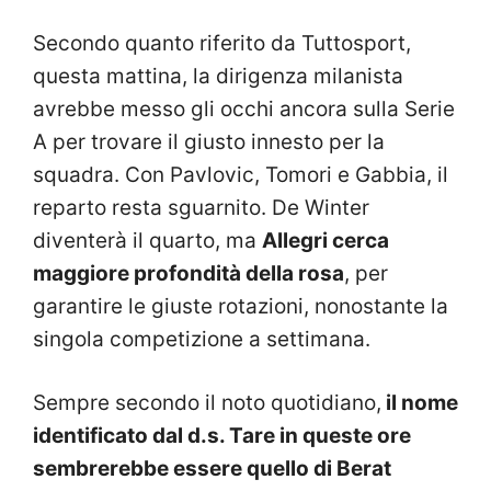
Secondo quanto riferito da Tuttosport,
questa mattina, la dirigenza milanista
avrebbe messo gli occhi ancora sulla Serie
A per trovare il giusto innesto per la
squadra. Con Pavlovic, Tomori e Gabbia, il
reparto resta sguarnito. De Winter
diventerà il quarto, ma
Allegri cerca
maggiore profondità della rosa
, per
garantire le giuste rotazioni, nonostante la
singola competizione a settimana.
Sempre secondo il noto quotidiano,
il nome
identificato dal d.s. Tare in queste ore
sembrerebbe essere quello di Berat