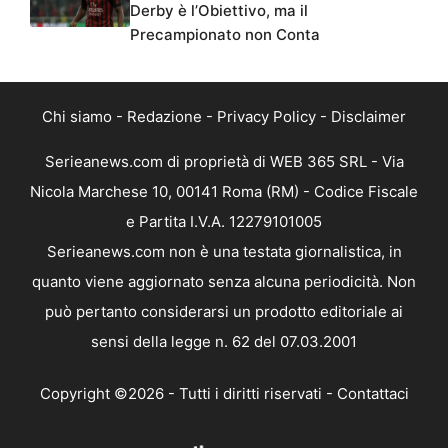
Derby è l’Obiettivo, ma il
Precampionato non Conta
Chi siamo
-
Redazione
-
Privacy Policy
-
Disclaimer
Serieanews.com di proprietà di WEB 365 SRL - Via
Nicola Marchese 10, 00141 Roma (RM) - Codice Fiscale
e Partita I.V.A. 12279101005
Serieanews.com non è una testata giornalistica, in
quanto viene aggiornato senza alcuna periodicità. Non
può pertanto considerarsi un prodotto editoriale ai
sensi della legge n. 62 del 07.03.2001
Copyright ©2026 - Tutti i diritti riservati -
Contattaci