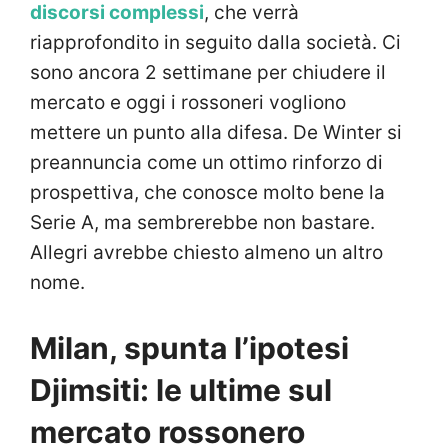
discorsi complessi
, che verrà
riapprofondito in seguito dalla società. Ci
sono ancora 2 settimane per chiudere il
mercato e oggi i rossoneri vogliono
mettere un punto alla difesa. De Winter si
preannuncia come un ottimo rinforzo di
prospettiva, che conosce molto bene la
Serie A, ma sembrerebbe non bastare.
Allegri avrebbe chiesto almeno un altro
nome.
Milan, spunta l’ipotesi
Djimsiti: le ultime sul
mercato rossonero