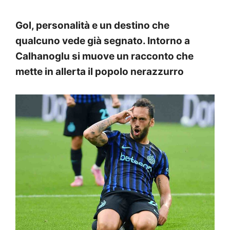
Gol, personalità e un destino che
qualcuno vede già segnato. Intorno a
Calhanoglu si muove un racconto che
mette in allerta il popolo nerazzurro