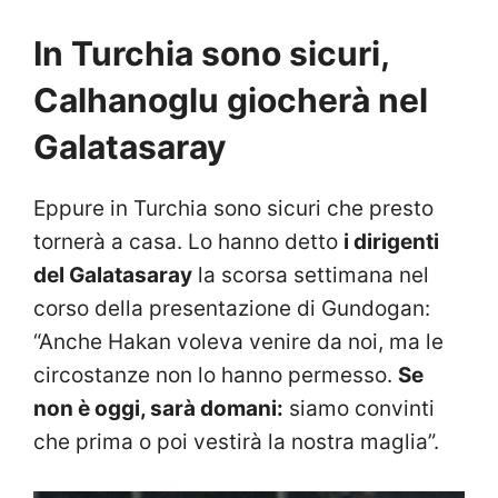
In Turchia sono sicuri,
Calhanoglu giocherà nel
Galatasaray
Eppure in Turchia sono sicuri che presto
tornerà a casa. Lo hanno detto
i dirigenti
del Galatasaray
la scorsa settimana nel
corso della presentazione di Gundogan:
“Anche Hakan voleva venire da noi, ma le
circostanze non lo hanno permesso.
Se
non è oggi, sarà domani:
siamo convinti
che prima o poi vestirà la nostra maglia”.