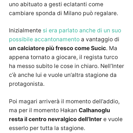
uno abituato a gesti eclatanti come
cambiare sponda di Milano può regalare.
Inizialmente
si era parlato anche di un suo
possibile accantonamento
a vantaggio di
un calciatore più fresco come Sucic
. Ma
appena tornato a giocare, il regista turco
ha messo subito le cose in chiaro. Nell’Inter
c’è anche lui e vuole un’altra stagione da
protagonista.
Poi magari arriverà il momento dell’addio,
ma per il momento Hakan
Calhanoglu
resta il centro nevralgico dell’Inter
e vuole
esserlo per tutta la stagione.