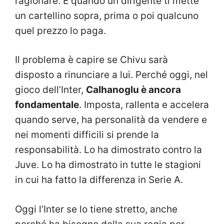
ragionare. E quando un dirigente ti mette
un cartellino sopra, prima o poi qualcuno
quel prezzo lo paga.
Il problema è capire se Chivu sarà
disposto a rinunciare a lui. Perché oggi, nel
gioco dell’Inter,
Calhanoglu è ancora
fondamentale
. Imposta, rallenta e accelera
quando serve, ha personalità da vendere e
nei momenti difficili si prende la
responsabilità. Lo ha dimostrato contro la
Juve. Lo ha dimostrato in tutte le stagioni
in cui ha fatto la differenza in Serie A.
Oggi l’Inter se lo tiene stretto, anche