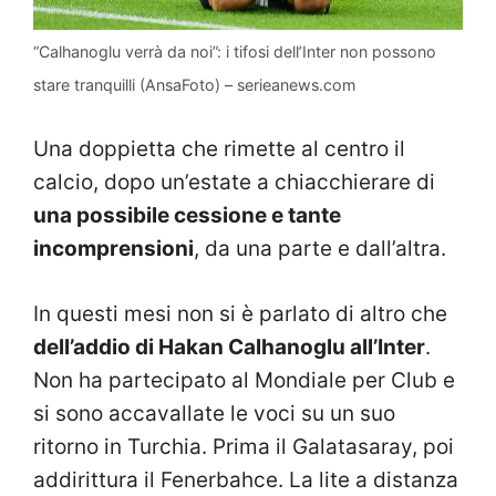
“Calhanoglu verrà da noi”: i tifosi dell’Inter non possono
stare tranquilli (AnsaFoto) – serieanews.com
Una doppietta che rimette al centro il
calcio, dopo un’estate a chiacchierare di
una possibile cessione e tante
incomprensioni
, da una parte e dall’altra.
In questi mesi non si è parlato di altro che
dell’addio di Hakan Calhanoglu all’Inter
.
Non ha partecipato al Mondiale per Club e
si sono accavallate le voci su un suo
ritorno in Turchia. Prima il Galatasaray, poi
addirittura il Fenerbahce. La lite a distanza