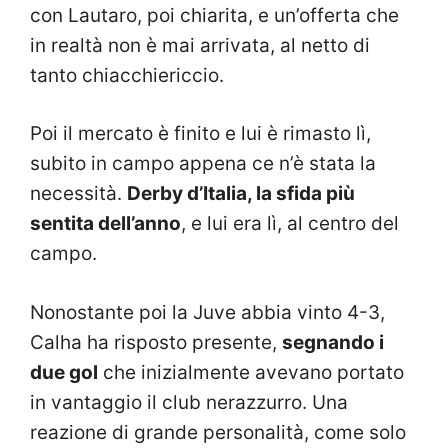
con Lautaro, poi chiarita, e un’offerta che
in realtà non è mai arrivata, al netto di
tanto chiacchiericcio.
Poi il mercato è finito e lui è rimasto lì,
subito in campo appena ce n’è stata la
necessità.
Derby d’Italia, la sfida più
sentita dell’anno
, e lui era lì, al centro del
campo.
Nonostante poi la Juve abbia vinto 4-3,
Calha ha risposto presente,
segnando i
due gol
che inizialmente avevano portato
in vantaggio il club nerazzurro. Una
reazione di grande personalità, come solo