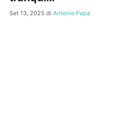
Set 13, 2025
di
Antonio Papa