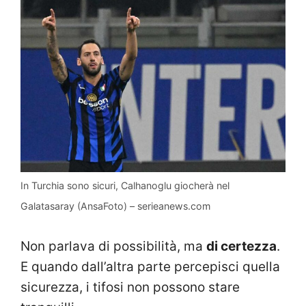
In Turchia sono sicuri, Calhanoglu giocherà nel
Galatasaray (AnsaFoto) – serieanews.com
Non parlava di possibilità, ma
di certezza
.
E quando dall’altra parte percepisci quella
sicurezza, i tifosi non possono stare