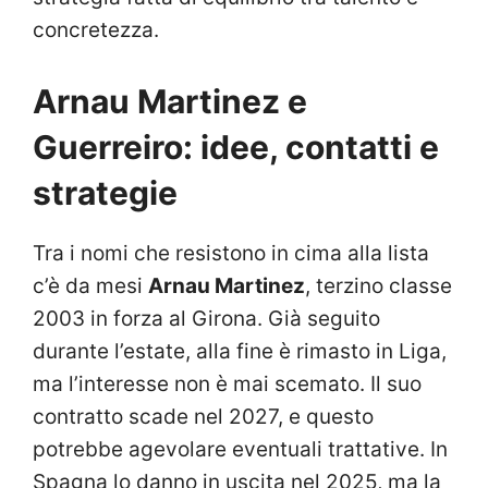
concretezza.
Arnau Martinez e
Guerreiro: idee, contatti e
strategie
Tra i nomi che resistono in cima alla lista
c’è da mesi
Arnau Martinez
, terzino classe
2003 in forza al Girona. Già seguito
durante l’estate, alla fine è rimasto in Liga,
ma l’interesse non è mai scemato. Il suo
contratto scade nel 2027, e questo
potrebbe agevolare eventuali trattative. In
Spagna lo danno in uscita nel 2025, ma la