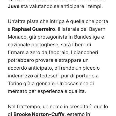
Juve
sta valutando se anticipare i tempi.
Un’altra pista che intriga è quella che porta
a
Raphael Guerreiro
. Il laterale del Bayern
Monaco, già protagonista in Bundesliga e
nazionale portoghese, sarà libero di
firmare a zero da febbraio. I bianconeri
potrebbero provare a strappare un
accordo anticipato, offrendo un piccolo
indennizzo ai tedeschi pur di portarlo a
Torino già a gennaio. Un’occasione di
mercato per esperienza e qualità.
Nel frattempo, un nome in crescita è quello
di
Brooke Norton-Cuffy
, esterno in