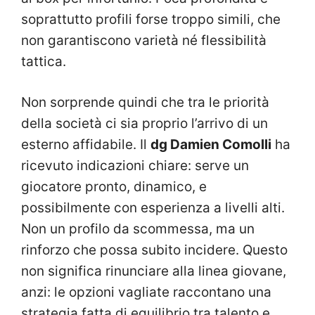
soprattutto profili forse troppo simili, che
non garantiscono varietà né flessibilità
tattica.
Non sorprende quindi che tra le priorità
della società ci sia proprio l’arrivo di un
esterno affidabile. Il
dg Damien Comolli
ha
ricevuto indicazioni chiare: serve un
giocatore pronto, dinamico, e
possibilmente con esperienza a livelli alti.
Non un profilo da scommessa, ma un
rinforzo che possa subito incidere. Questo
non significa rinunciare alla linea giovane,
anzi: le opzioni vagliate raccontano una
strategia fatta di equilibrio tra talento e