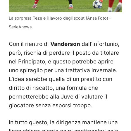
La sorpresa Teze e il lavoro degli scout (Ansa Foto) –
SerieAnews
Con il rientro di
Vanderson
dall’infortunio,
però, rischia di perdere il posto da titolare
nel Principato, e questo potrebbe aprire
uno spiraglio per una trattativa invernale.
L’idea sarebbe quella di un prestito con
diritto di riscatto, una formula che
permetterebbe alla Juve di valutare il
giocatore senza esporsi troppo.
In tutto questo, la dirigenza mantiene una