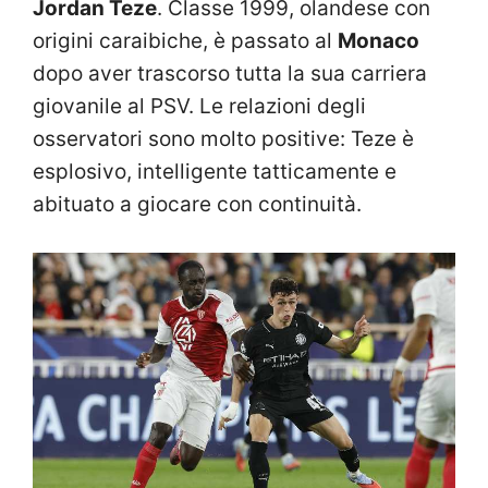
Jordan Teze
. Classe 1999, olandese con
origini caraibiche, è passato al
Monaco
dopo aver trascorso tutta la sua carriera
giovanile al PSV. Le relazioni degli
osservatori sono molto positive: Teze è
esplosivo, intelligente tatticamente e
abituato a giocare con continuità.