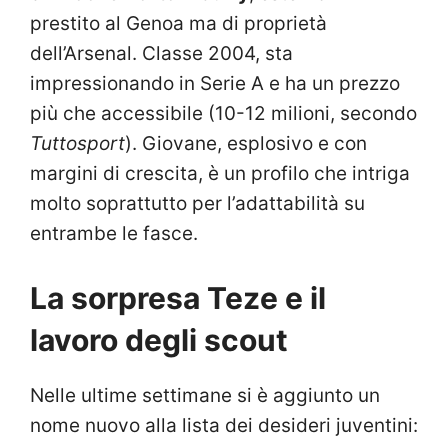
prestito al Genoa ma di proprietà
dell’Arsenal. Classe 2004, sta
impressionando in Serie A e ha un prezzo
più che accessibile (10-12 milioni, secondo
Tuttosport
). Giovane, esplosivo e con
margini di crescita, è un profilo che intriga
molto soprattutto per l’adattabilità su
entrambe le fasce.
La sorpresa Teze e il
lavoro degli scout
Nelle ultime settimane si è aggiunto un
nome nuovo alla lista dei desideri juventini: