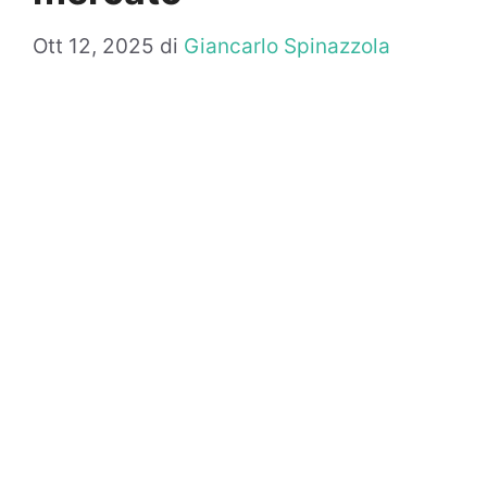
Ott 12, 2025
di
Giancarlo Spinazzola