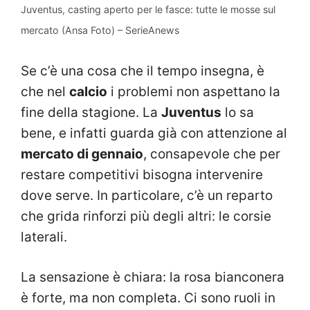
Juventus, casting aperto per le fasce: tutte le mosse sul
mercato (Ansa Foto) – SerieAnews
Se c’è una cosa che il tempo insegna, è
che nel
calcio
i problemi non aspettano la
fine della stagione. La
Juventus
lo sa
bene, e infatti guarda già con attenzione al
mercato di gennaio
, consapevole che per
restare competitivi bisogna intervenire
dove serve. In particolare, c’è un reparto
che grida rinforzi più degli altri: le corsie
laterali.
La sensazione è chiara: la rosa bianconera
è forte, ma non completa. Ci sono ruoli in