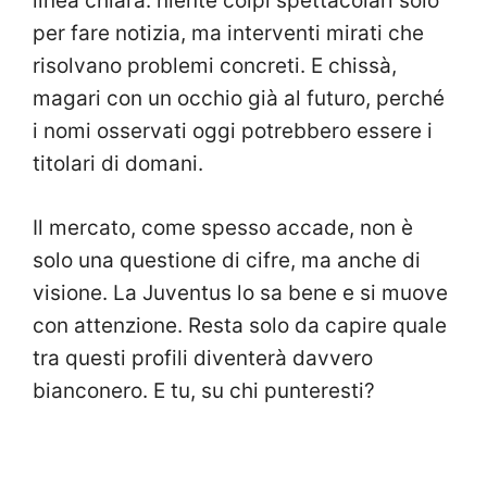
linea chiara: niente colpi spettacolari solo
per fare notizia, ma interventi mirati che
risolvano problemi concreti. E chissà,
magari con un occhio già al futuro, perché
i nomi osservati oggi potrebbero essere i
titolari di domani.
Il mercato, come spesso accade, non è
solo una questione di cifre, ma anche di
visione. La Juventus lo sa bene e si muove
con attenzione. Resta solo da capire quale
tra questi profili diventerà davvero
bianconero. E tu, su chi punteresti?