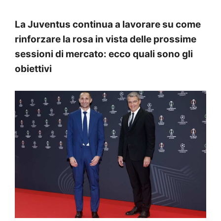
La Juventus continua a lavorare su come
rinforzare la rosa in vista delle prossime
sessioni di mercato: ecco quali sono gli
obiettivi