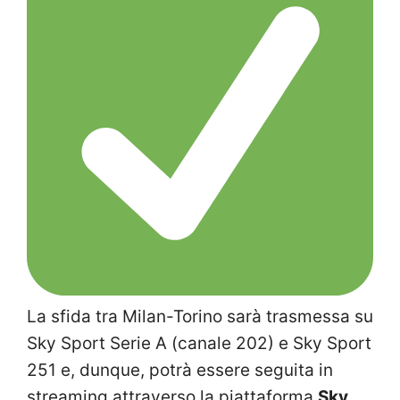
La sfida tra Milan-Torino sarà trasmessa su
Sky Sport Serie A (canale 202) e Sky Sport
251 e, dunque, potrà essere seguita in
streaming attraverso la piattaforma
Sky