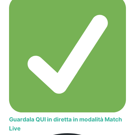
Guardala QUI in diretta in modalità Match
Live