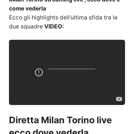
come vederla
Ecco gli highlights dell’ultima sfida tra le
due squadre
VIDEO:
Diretta Milan Torino live
ecco dove vederla