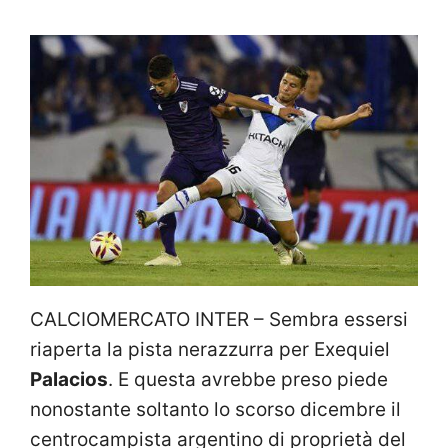
CALCIOMERCATO INTER – Sembra essersi
riaperta la pista nerazzurra per Exequiel
Palacios
. E questa avrebbe preso piede
nonostante soltanto lo scorso dicembre il
centrocampista argentino di proprietà del