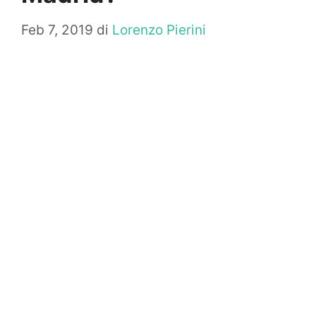
Feb 7, 2019
di
Lorenzo Pierini