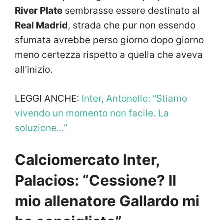
River Plate
sembrasse essere destinato al
Real Madrid
, strada che pur non essendo
sfumata avrebbe perso giorno dopo giorno
meno certezza rispetto a quella che aveva
all’inizio.
LEGGI ANCHE:
Inter, Antonello: “Stiamo
vivendo un momento non facile. La
soluzione…”
Calciomercato Inter,
Palacios: “Cessione? Il
mio allenatore Gallardo mi