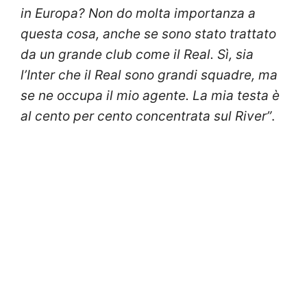
in Europa? Non do molta importanza a
questa cosa, anche se sono stato trattato
da un grande club come il Real. Sì, sia
l’Inter che il Real sono grandi squadre, ma
se ne occupa il mio agente. La mia testa è
al cento per cento concentrata sul River”
.