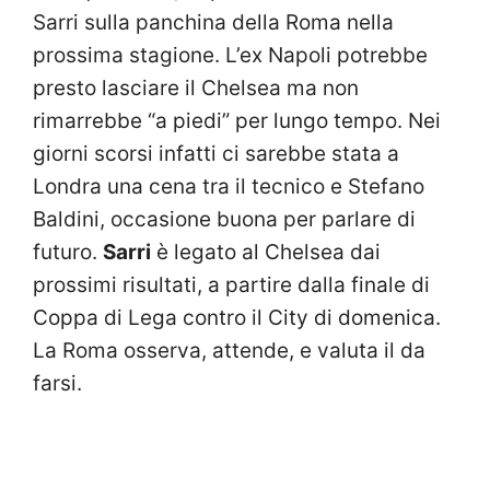
Sarri sulla panchina della Roma nella
prossima stagione. L’ex Napoli potrebbe
presto lasciare il Chelsea ma non
rimarrebbe “a piedi” per lungo tempo. Nei
giorni scorsi infatti ci sarebbe stata a
Londra una cena tra il tecnico e Stefano
Baldini, occasione buona per parlare di
futuro.
Sarri
è legato al Chelsea dai
prossimi risultati, a partire dalla finale di
Coppa di Lega contro il City di domenica.
La Roma osserva, attende, e valuta il da
farsi.