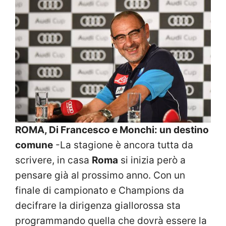
ROMA, Di Francesco e Monchi: un destino
comune
-La stagione è ancora tutta da
scrivere, in casa
Roma
si inizia però a
pensare già al prossimo anno. Con un
finale di campionato e Champions da
decifrare la dirigenza giallorossa sta
programmando quella che dovrà essere la