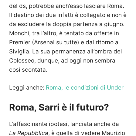
del ds, potrebbe anch’esso lasciare Roma.
Il destino dei due infatti è collegato e non è
da escludere la doppia partenza a giugno.
Monchi, tra l’altro, è tentato da offerte in
Premier (Arsenal su tutte) e dal ritorno a
Siviglia. La sua permanenza all’ombra del
Colosseo, dunque, ad oggi non sembra
così scontata.
Leggi anche:
Roma
, le condizioni di Under
Roma, Sarri è il futuro?
L’affascinante ipotesi, lanciata anche da
La Repubblica
, è quella di vedere Maurizio