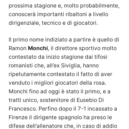
prossima stagione e, molto probabilmente,
conoscerà importanti ribaltoni a livello
dirigenziale, tecnico e di giocatori.
Il primo nome indiziato a partire è quello di
Ramon
Monchi
, il direttore sportivo molto
contestato da inizio stagione dai tifosi
romanisti che, all’ex Siviglia, hanno
ripetutamente contestato il fatto di aver
venduto i migliori giocatori della rosa.
Monchi fino ad oggi è stato il primo, e a
tratti unico, sostenitore di Eusebio Di
Francesco. Perfino dopo il 7-1 incassato a
Firenze il dirigente spagnolo ha preso le
difese dell’allenatore che, in caso di addio