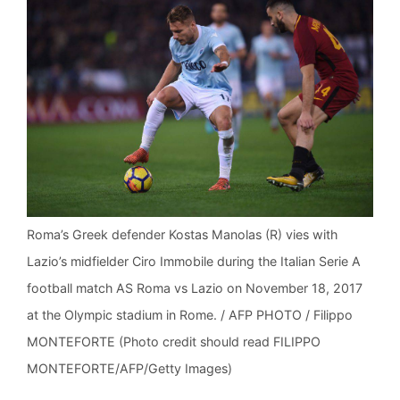
Roma’s Greek defender Kostas Manolas (R) vies with
Lazio’s midfielder Ciro Immobile during the Italian Serie A
football match AS Roma vs Lazio on November 18, 2017
at the Olympic stadium in Rome. / AFP PHOTO / Filippo
MONTEFORTE (Photo credit should read FILIPPO
MONTEFORTE/AFP/Getty Images)