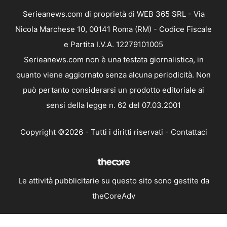
Serieanews.com di proprietà di WEB 365 SRL - Via
Nicola Marchese 10, 00141 Roma (RM) - Codice Fiscale
e Partita I.V.A. 12279101005
Serieanews.com non è una testata giornalistica, in
quanto viene aggiornato senza alcuna periodicità. Non
può pertanto considerarsi un prodotto editoriale ai
sensi della legge n. 62 del 07.03.2001
Copyright ©2026 - Tutti i diritti riservati -
Contattaci
Le attività pubblicitarie su questo sito sono gestite da
theCoreAdv