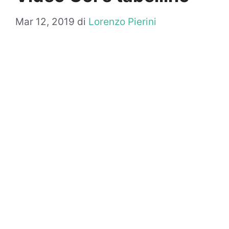
Mar 12, 2019
di
Lorenzo Pierini