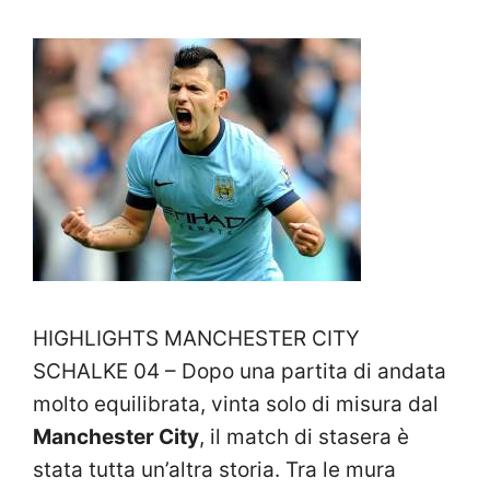
HIGHLIGHTS MANCHESTER CITY
SCHALKE 04 – Dopo una partita di andata
molto equilibrata, vinta solo di misura dal
Manchester City
, il match di stasera è
stata tutta un’altra storia. Tra le mura