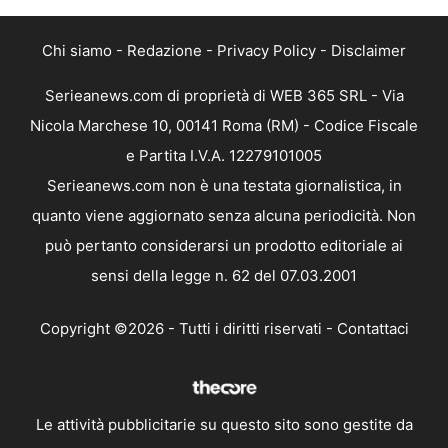
Chi siamo
-
Redazione
-
Privacy Policy
-
Disclaimer
Serieanews.com di proprietà di WEB 365 SRL - Via
Nicola Marchese 10, 00141 Roma (RM) - Codice Fiscale
e Partita I.V.A. 12279101005
Serieanews.com non è una testata giornalistica, in
quanto viene aggiornato senza alcuna periodicità. Non
può pertanto considerarsi un prodotto editoriale ai
sensi della legge n. 62 del 07.03.2001
Copyright ©2026 - Tutti i diritti riservati -
Contattaci
Le attività pubblicitarie su questo sito sono gestite da