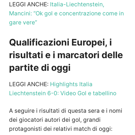
LEGGI ANCHE:
Italia-Liechtenstein,
Mancini: “Ok gol e concentrazione come in
gare vere”
Qualificazioni Europei, i
risultati e i marcatori delle
partite di oggi
LEGGI ANCHE:
Highlights Italia
Liechtenstein 6-0: Video Gol e tabellino
A seguire i risultati di questa sera e i nomi
dei giocatori autori dei gol, grandi
protagonisti dei relativi match di oggi: