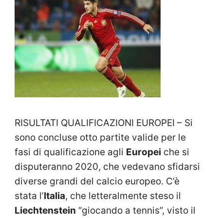
RISULTATI QUALIFICAZIONI EUROPEI – Si
sono concluse otto partite valide per le
fasi di qualificazione agli
Europei
che si
disputeranno 2020, che vedevano sfidarsi
diverse grandi del calcio europeo. C’è
stata l’
Italia
, che letteralmente steso il
Liechtenstein
“giocando a tennis”, visto il