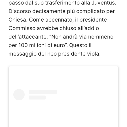
passo dal suo trasferimento alla Juventus.
Discorso decisamente più complicato per
Chiesa. Come accennato, il presidente
Commisso avrebbe chiuso all’addio
dell’attaccante. “Non andrà via nemmeno
per 100 milioni di euro”. Questo il
messaggio del neo presidente viola.