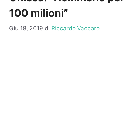
100 milioni”
Giu 18, 2019
di
Riccardo Vaccaro