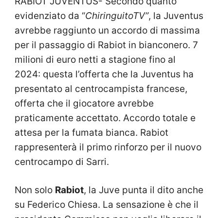
RABIOT JUVENTUS- Secondo quanto
evidenziato da “
ChiringuitoTV”
, la Juventus
avrebbe raggiunto un accordo di massima
per il passaggio di Rabiot in bianconero. 7
milioni di euro netti a stagione fino al
2024: questa l’offerta che la Juventus ha
presentato al centrocampista francese,
offerta che il giocatore avrebbe
praticamente accettato. Accordo totale e
attesa per la fumata bianca. Rabiot
rappresenterà il primo rinforzo per il nuovo
centrocampo di Sarri.
Non solo
Rabiot
, la Juve punta il dito anche
su Federico Chiesa. La sensazione è che il