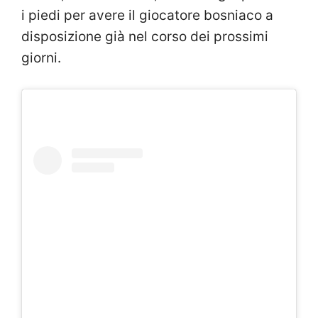
i piedi per avere il giocatore bosniaco a
disposizione già nel corso dei prossimi
giorni.