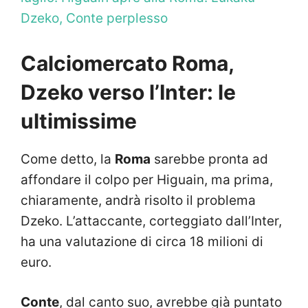
Dzeko, Conte perplesso
Calciomercato Roma,
Dzeko verso l’Inter: le
ultimissime
Come detto, la
Roma
sarebbe pronta ad
affondare il colpo per Higuain, ma prima,
chiaramente, andrà risolto il problema
Dzeko. L’attaccante, corteggiato dall’Inter,
ha una valutazione di circa 18 milioni di
euro.
Conte
, dal canto suo, avrebbe già puntato