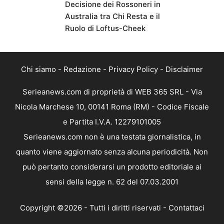
Decisione dei Rossoneri in
Australia tra Chi Resta e il
Ruolo di Loftus-Cheek
Chi siamo
-
Redazione
-
Privacy Policy
-
Disclaimer
Serieanews.com di proprietà di WEB 365 SRL - Via
Nicola Marchese 10, 00141 Roma (RM) - Codice Fiscale
e Partita I.V.A. 12279101005
Serieanews.com non è una testata giornalistica, in
quanto viene aggiornato senza alcuna periodicità. Non
può pertanto considerarsi un prodotto editoriale ai
sensi della legge n. 62 del 07.03.2001
Copyright ©2026 - Tutti i diritti riservati -
Contattaci