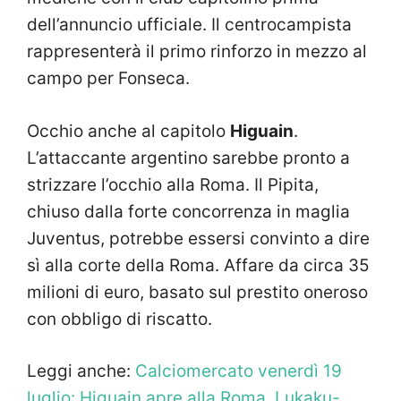
dell’annuncio ufficiale. Il centrocampista
rappresenterà il primo rinforzo in mezzo al
campo per Fonseca.
Occhio anche al capitolo
Higuain
.
L’attaccante argentino sarebbe pronto a
strizzare l’occhio alla Roma. Il Pipita,
chiuso dalla forte concorrenza in maglia
Juventus, potrebbe essersi convinto a dire
sì alla corte della Roma. Affare da circa 35
milioni di euro, basato sul prestito oneroso
con obbligo di riscatto.
Leggi anche:
Calciomercato venerdì 19
luglio: Higuain apre alla Roma. Lukaku-