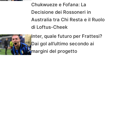
Chukwueze e Fofana: La
Decisione dei Rossoneri in
Australia tra Chi Resta e il Ruolo
di Loftus-Cheek
Inter, quale futuro per Frattesi?
Dai gol all’ultimo secondo ai
margini del progetto