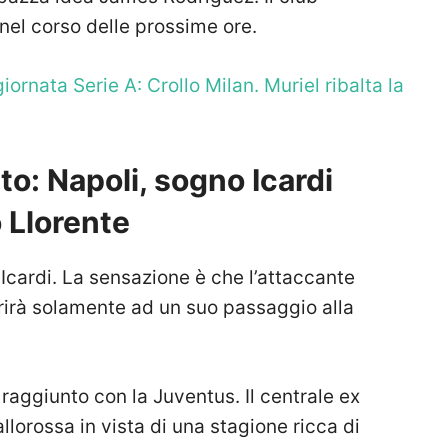
nel corso delle prossime ore.
iornata Serie A: Crollo Milan. Muriel ribalta la
o: Napoli, sogno Icardi
 Llorente
d Icardi. La sensazione è che l’attaccante
prirà solamente ad un suo passaggio alla
raggiunto con la Juventus. Il centrale ex
llorossa in vista di una stagione ricca di