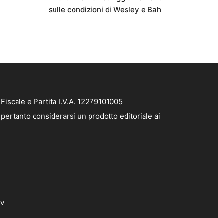
sulle condizioni di Wesley e Bah
iscale e Partita I.V.A. 12279101005
pertanto considerarsi un prodotto editoriale ai
dv