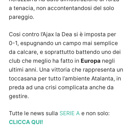
a tenacia, non accontentandosi del solo
pareggio.
Cosi contro l’Ajax la Dea si è imposta per
0-1, espugnando un campo mai semplice
da calcare, e soprattutto battendo uno dei
club che meglio ha fatto in
Europa
negli
ultimi anni. Una vittoria che rappresenta un
toccasana per tutto l’ambiente Atalanta, in
preda ad una crisi complicata anche da
gestire.
Tutte le news sulla
SERIE A
e non solo:
CLICCA QUI!