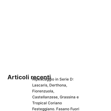
Articoli recenti
Ripescaggio in Serie D:
Lascaris, Derthona,
Fiorenzuola,
Castellanzese, Grassina e
Tropical Coriano
Festeggiano. Fasano Fuori