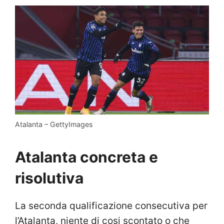
Atalanta – GettyImages
Atalanta concreta e
risolutiva
La seconda qualificazione consecutiva per
l’Atalanta, niente di cosi scontato o che