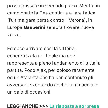
possa passare in secondo piano. Mentre in
campionato la Dea continua a fare fatica
(l’ultima gara persa contro il Verona), in
Europa
Gasperini
sembra trovare nuova
verve.
Ed ecco arrivare cosi la vittoria,
concretizzata nel finale ma che
rappresenta a pieno l’andamento di tutta la
partita. Poco Ajax, pericoloso raramente,
ed un Atalanta che ha ben contenuto gli
avversari, sventando anche la minaccia in
un paio di occasioni.
LEGGI ANCHE >>>
La risposta a sorpresa