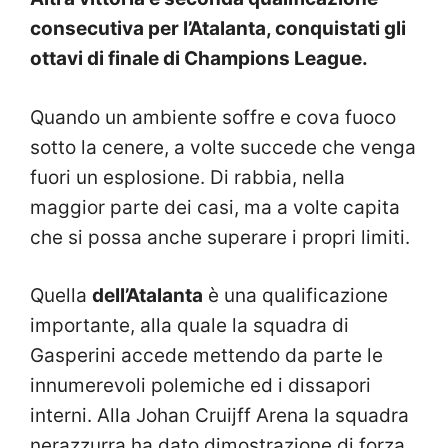
consecutiva per l’Atalanta, conquistati gli
ottavi di finale di Champions League.
Quando un ambiente soffre e cova fuoco
sotto la cenere, a volte succede che venga
fuori un esplosione. Di rabbia, nella
maggior parte dei casi, ma a volte capita
che si possa anche superare i propri limiti.
Quella
dell’Atalanta
è una qualificazione
importante, alla quale la squadra di
Gasperini accede mettendo da parte le
innumerevoli polemiche ed i dissapori
interni. Alla Johan Cruijff Arena la squadra
nerazzurra ha dato dimostrazione di forza