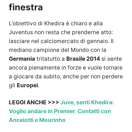
finestra
L’obiettivo di Khedira è chiaro e alla
Juventus non resta che prenderne atto:
lasciare nel calciomercato di gennaio. Il
mediano campione del Mondo con la
Germania
tritatutto a
Brasile 2014
si sente
ancora pienamente in forze e vuole tornare
a giocare da subito, anche per non perdere
gli
Europei
.
LEGGI ANCHE >>>
Juve, senti Khedira:
Voglio andare in Premier. Contatti con
Ancelotti e Mourinho