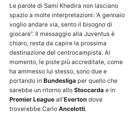
Le parole di Sami Khedira non lasciano
spazio a molte interpretazioni: ‘A gennaio
voglio andare via, sento il bisogno di
giocare”. Il messaggio alla Juventus è
chiaro, resta da capire la prossima
destinazione del centrocampista. Al
momento, le piste più accreditate, come
ha ammesso lui stesso, sono due e
portando in
Bundesliga
per quello che
sarebbe un ritorno allo
Stoccarda
e in
Premier League
all’
Everton
dove
troverebbe Carlo
Ancelotti
.