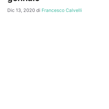
Dic 13, 2020
di
Francesco Calvelli