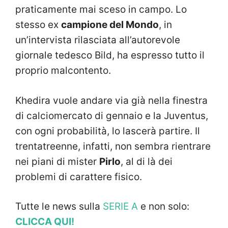
praticamente mai sceso in campo. Lo
stesso ex
campione del Mondo
, in
un’intervista rilasciata all’autorevole
giornale tedesco Bild, ha espresso tutto il
proprio malcontento.
Khedira vuole andare via già nella finestra
di calciomercato di gennaio e la Juventus,
con ogni probabilità, lo lascerà partire. Il
trentatreenne, infatti, non sembra rientrare
nei piani di mister
Pirlo
, al di là dei
problemi di carattere fisico.
Tutte le news sulla
SERIE A
e non solo:
CLICCA QUI!