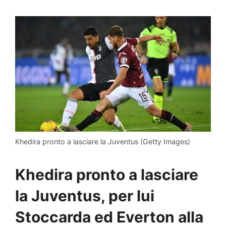
Khedira pronto a lasciare la Juventus (Getty Images)
Khedira pronto a lasciare
la Juventus, per lui
Stoccarda ed Everton alla