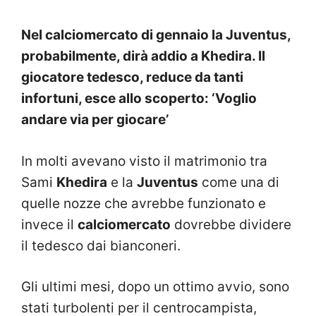
Nel calciomercato di gennaio la Juventus,
probabilmente, dirà addio a Khedira. Il
giocatore tedesco, reduce da tanti
infortuni, esce allo scoperto: ‘Voglio
andare via per giocare’
In molti avevano visto il matrimonio tra
Sami
Khedira
e la
Juventus
come una di
quelle nozze che avrebbe funzionato e
invece il
calciomercato
dovrebbe dividere
il tedesco dai bianconeri.
Gli ultimi mesi, dopo un ottimo avvio, sono
stati turbolenti per il centrocampista,