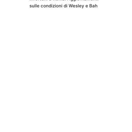
sulle condizioni di Wesley e Bah