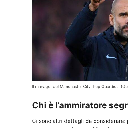
Il manager del Manchester City, Pep Guardiola (Ge
Chi è l’ammiratore segr
Ci sono altri dettagli da considerare: