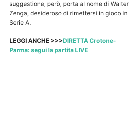
suggestione, però, porta al nome di Walter
Zenga, desideroso di rimettersi in gioco in
Serie A.
LEGGI ANCHE >>>
DIRETTA Crotone-
Parma: segui la partita LIVE