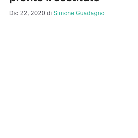
Dic 22, 2020
di
Simone Guadagno