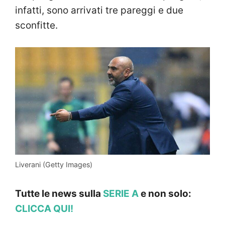
infatti, sono arrivati tre pareggi e due
sconfitte.
Liverani (Getty Images)
Tutte le news sulla
SERIE A
e non solo:
CLICCA QUI!