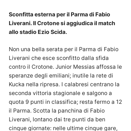
Sconfitta esterna per il Parma di Fabio
Liverani. Il Crotone si aggiudica il match
allo stadio Ezio Scida.
Non una bella serata per il Parma di Fabio
Liverani che esce sconfitto dalla sfida
contro il Crotone. Junior Messias affossa le
speranze degli emiliani; inutile la rete di
Kucka nella ripresa. I calabresi centrano la
seconda vittoria stagionale e salgono a
quota 9 punti in classifica; resta fermo a 12
il Parma. Scotta la panchina di Fabio
Liverani, lontano dai tre punti da ben
cinque giornate: nelle ultime cinque gare,