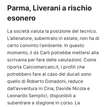
Parma, Liverani a rischio
esonero
La società valuta la posizione del tecnico.
L’allenatore, subentrato in estate, non ha di
certo convinto l’ambiente. In questo
momento, il ds Carli potrebbe mettersi alla
scrivania per fare delle valutazioni. Come
riporta Calciomercato.it, i profili che
potrebbero fare al caso dei ducali sono
quello di Roberto Donadoni, reduce
dall’avventura in Cina; Davide Nicola e
Leonardo Semplici, disponibili a
subentrare a stagione in corso. La