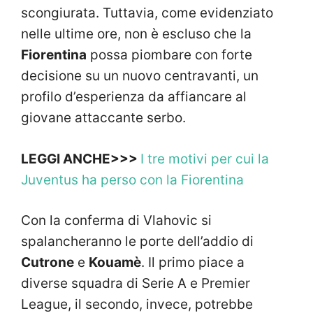
scongiurata. Tuttavia, come evidenziato
nelle ultime ore, non è escluso che la
Fiorentina
possa piombare con forte
decisione su un nuovo centravanti, un
profilo d’esperienza da affiancare al
giovane attaccante serbo.
LEGGI ANCHE>>>
I tre motivi per cui la
Juventus ha perso con la Fiorentina
Con la conferma di Vlahovic si
spalancheranno le porte dell’addio di
Cutrone
e
Kouamè
. Il primo piace a
diverse squadra di Serie A e Premier
League, il secondo, invece, potrebbe