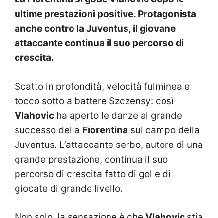
ultime prestazioni positive. Protagonista
anche contro la Juventus, il giovane
attaccante continua il suo percorso di
crescita.
Scatto in profondità, velocità fulminea e
tocco sotto a battere Szczensy: così
Vlahovic
ha aperto le danze al grande
successo della
Fiorentina
sul campo della
Juventus. L’attaccante serbo, autore di una
grande prestazione, continua il suo
percorso di crescita fatto di gol e di
giocate di grande livello.
Non solo, la sensazione è che
Vlahovic
stia