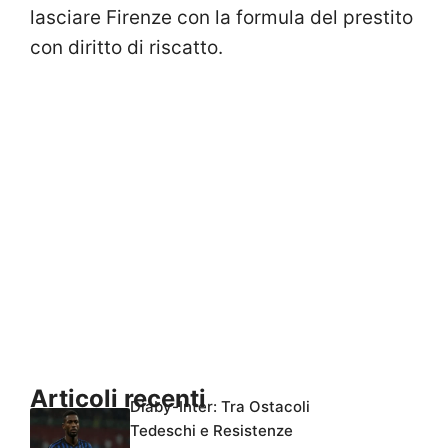
lasciare Firenze con la formula del prestito
con diritto di riscatto.
Articoli recenti
Diaby-Inter: Tra Ostacoli
Tedeschi e Resistenze