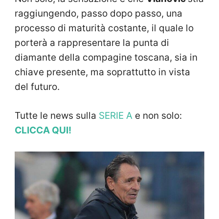
raggiungendo, passo dopo passo, una
processo di maturità costante, il quale lo
porterà a rappresentare la punta di
diamante della compagine toscana, sia in
chiave presente, ma soprattutto in vista
del futuro.
Tutte le news sulla
SERIE A
e non solo:
CLICCA QUI!