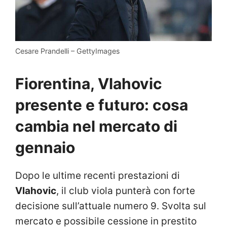
Cesare Prandelli – GettyImages
Fiorentina, Vlahovic
presente e futuro: cosa
cambia nel mercato di
gennaio
Dopo le ultime recenti prestazioni di
Vlahovic
, il club viola punterà con forte
decisione sull’attuale numero 9. Svolta sul
mercato e possibile cessione in prestito