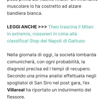
muscolare lo ha costretto ad alzare
bandiera bianca.
LEGGI ANCHE >>>
Theo trascina il Milan
in extremis, rossoneri in cima alla
classifica! Stop del Napoli di Gattuso
Nella giornata di oggi, la società lombarda
comunicherà, con ogni probabilità, la
diagnosi precisa ed i tempi di recupero.
Secondo una prima analisi effettuata negli
spogliatoi di San Siro nel post gara, l’ex
Villareal
ha riportato un indurimento del
flessore.