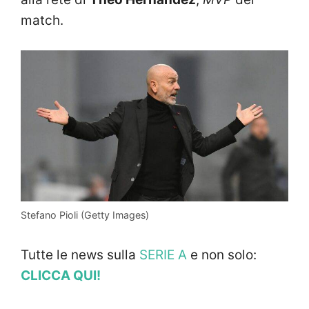
match.
Stefano Pioli (Getty Images)
Tutte le news sulla
SERIE A
e non solo:
CLICCA QUI!