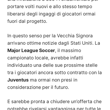
portare volti nuovi e allo stesso tempo
liberarsi degli ingaggi di giocatori ormai
fuori dal progetto.
In questo senso per la Vecchia Signora
arrivano ottime notizie dagli Stati Uniti. La
Major League Soccer
, il massimo
campionato locale, avrebbe infatti
individuato una delle sue prossime stelle
tra i giocatori ancora sotto contratto con la
Juventus
ma ormai non presi in
considerazione per il futuro.
E sarebbe pronta a chiudere un’offerta che
potrebbe rivelarsi vantaggiosa per tutte le