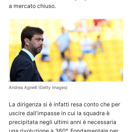
a mercato chiuso.
Andrea Agnelli (Getty Images)
La dirigenza si è infatti resa conto che per
uscire dall’impasse in cui la squadra è
precipitata negli ultimi anni è necessaria
una rivoluzione a 360°. Fondamentale per