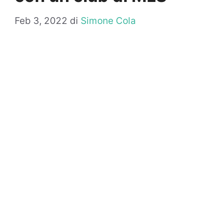
Feb 3, 2022
di
Simone Cola