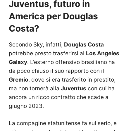
Juventus, futuro in
America per Douglas
Costa?
Secondo Sky, infatti,
Douglas Costa
potrebbe presto trasferirsi ai
Los Angeles
Galaxy
. L’esterno offensivo brasiliano ha
da poco chiuso il suo rapporto con il
Gremio
, dove si era trasferito in prestito,
ma non tornerà alla
Juventus
con cui ha
ancora un ricco contratto che scade a
giugno 2023.
La compagine statunitense fa sul serio, e