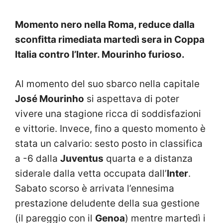
Momento nero nella Roma, reduce dalla
sconfitta rimediata martedì sera in Coppa
Italia contro l’Inter. Mourinho furioso.
Al momento del suo sbarco nella capitale
José Mourinho
si aspettava di poter
vivere una stagione ricca di soddisfazioni
e vittorie. Invece, fino a questo momento è
stata un calvario: sesto posto in classifica
a -6 dalla
Juventus
quarta e a distanza
siderale dalla vetta occupata dall’
Inter
.
Sabato scorso è arrivata l’ennesima
prestazione deludente della sua gestione
(il pareggio con il
Genoa
) mentre martedì i