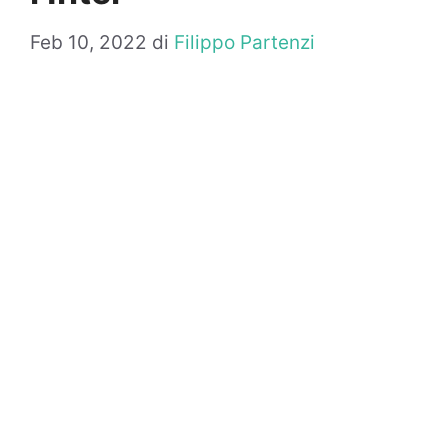
Feb 10, 2022
di
Filippo Partenzi