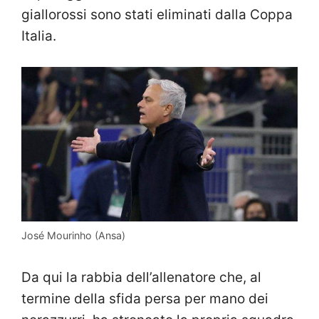
giallorossi sono stati eliminati dalla Coppa
Italia.
José Mourinho (Ansa)
Da qui la rabbia dell’allenatore che, al
termine della sfida persa per mano dei