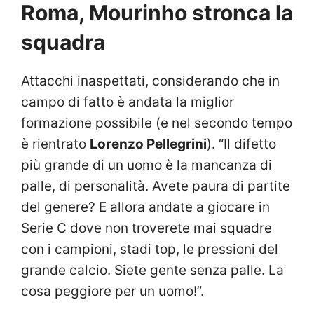
Roma, Mourinho stronca la
squadra
Attacchi inaspettati, considerando che in
campo di fatto è andata la miglior
formazione possibile (e nel secondo tempo
è rientrato
Lorenzo Pellegrini
). “Il difetto
più grande di un uomo è la mancanza di
palle, di personalità. Avete paura di partite
del genere? E allora andate a giocare in
Serie C dove non troverete mai squadre
con i campioni, stadi top, le pressioni del
grande calcio. Siete gente senza palle. La
cosa peggiore per un uomo!”.