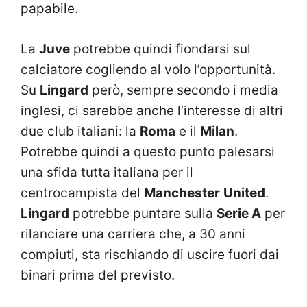
papabile.
La
Juve
potrebbe quindi fiondarsi sul
calciatore cogliendo al volo l’opportunità.
Su
Lingard
però, sempre secondo i media
inglesi, ci sarebbe anche l’interesse di altri
due club italiani: la
Roma
e il
Milan
.
Potrebbe quindi a questo punto palesarsi
una sfida tutta italiana per il
centrocampista del
Manchester
United
.
Lingard
potrebbe puntare sulla
Serie A
per
rilanciare una carriera che, a 30 anni
compiuti, sta rischiando di uscire fuori dai
binari prima del previsto.