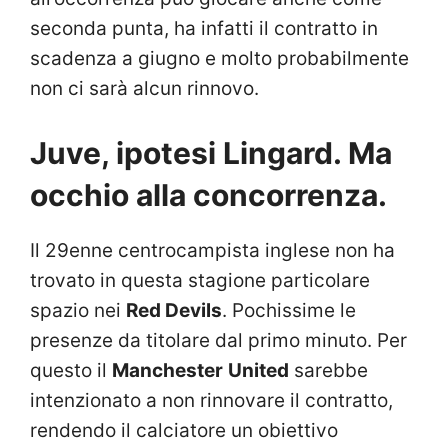
seconda punta, ha infatti il contratto in
scadenza a giugno e molto probabilmente
non ci sarà alcun rinnovo.
Juve, ipotesi Lingard. Ma
occhio alla concorrenza.
Il 29enne centrocampista inglese non ha
trovato in questa stagione particolare
spazio nei
Red Devils
. Pochissime le
presenze da titolare dal primo minuto. Per
questo il
Manchester
United
sarebbe
intenzionato a non rinnovare il contratto,
rendendo il calciatore un obiettivo