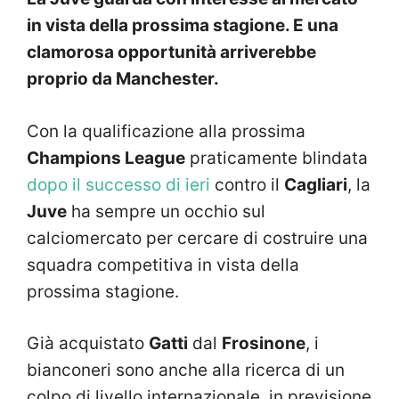
in vista della prossima stagione. E una
clamorosa opportunità arriverebbe
proprio da Manchester.
Con la qualificazione alla prossima
Champions League
praticamente blindata
dopo il successo di ieri
contro il
Cagliari
, la
Juve
ha sempre un occhio sul
calciomercato per cercare di costruire una
squadra competitiva in vista della
prossima stagione.
Già acquistato
Gatti
dal
Frosinone
, i
bianconeri sono anche alla ricerca di un
colpo di livello internazionale, in previsione