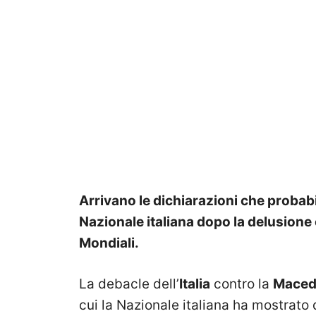
Arrivano le dichiarazioni che probab
Nazionale italiana dopo la delusione e
Mondiali.
La debacle dell’
Italia
contro la
Maced
cui la Nazionale italiana ha mostrato