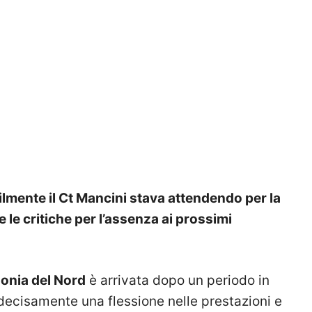
ilmente il Ct Mancini stava attendendo per la
 le critiche per l’assenza ai prossimi
onia del Nord
è arrivata dopo un periodo in
 decisamente una flessione nelle prestazioni e