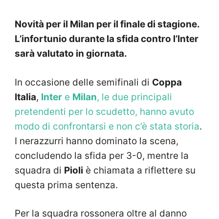
Novità per il Milan per il finale di stagione.
L’infortunio durante la sfida contro l’Inter
sarà valutato in giornata.
In occasione delle semifinali di
Coppa
Italia
,
Inter
e
Milan
, le due principali
pretendenti per lo scudetto, hanno avuto
modo di confrontarsi e non c’è stata storia
.
I nerazzurri hanno dominato la scena,
concludendo la sfida per 3-0, mentre la
squadra di
Pioli
è chiamata a riflettere su
questa prima sentenza.
Per la squadra rossonera oltre al danno