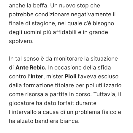
anche la beffa. Un nuovo stop che
potrebbe condizionare negativamente il
finale di stagione, nel quale c’è bisogno
degli uomini più affidabili e in grande
spolvero.
In tal senso è da monitorare la situazione
di
Ante Rebic.
In occasione della sfida
contro l
‘Inter
, mister
Pioli
l’aveva escluso
dalla formazione titolare per poi utilizzarlo
come risorsa a partita in corso. Tuttavia, il
giocatore ha dato forfait durante
l’intervallo a causa di un problema fisico e
ha alzato bandiera bianca.