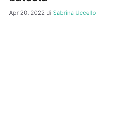
Apr 20, 2022
di
Sabrina Uccello