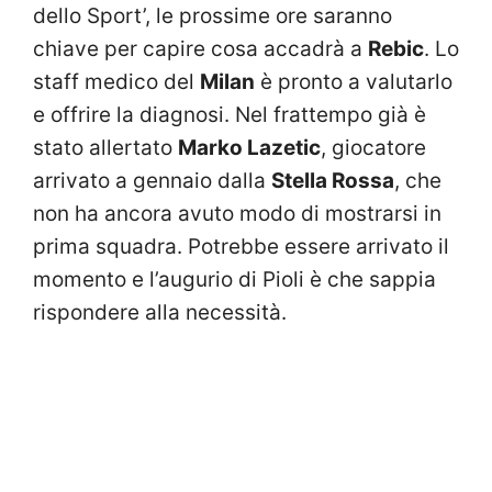
dello Sport’, le prossime ore saranno
chiave per capire cosa accadrà a
Rebic
. Lo
staff medico del
Milan
è pronto a valutarlo
e offrire la diagnosi. Nel frattempo già è
stato allertato
Marko Lazetic
, giocatore
arrivato a gennaio dalla
Stella Rossa
, che
non ha ancora avuto modo di mostrarsi in
prima squadra. Potrebbe essere arrivato il
momento e l’augurio di Pioli è che sappia
rispondere alla necessità.