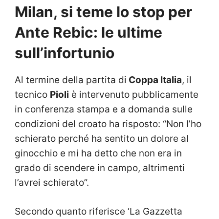
Milan, si teme lo stop per
Ante Rebic: le ultime
sull’infortunio
Al termine della partita di
Coppa Italia
, il
tecnico
Pioli
è intervenuto pubblicamente
in conferenza stampa e a domanda sulle
condizioni del croato ha risposto: “Non l’ho
schierato perché ha sentito un dolore al
ginocchio e mi ha detto che non era in
grado di scendere in campo, altrimenti
l’avrei schierato”.
Secondo quanto riferisce ‘La Gazzetta