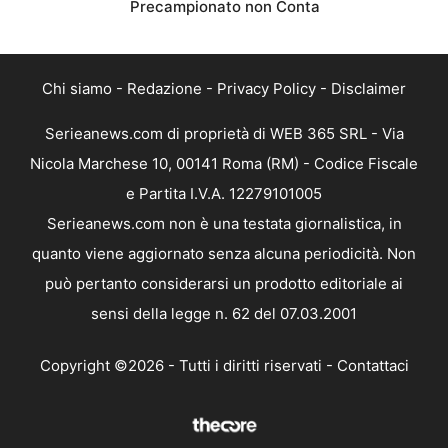
Precampionato non Conta
Chi siamo
-
Redazione
-
Privacy Policy
-
Disclaimer
Serieanews.com di proprietà di WEB 365 SRL - Via
Nicola Marchese 10, 00141 Roma (RM) - Codice Fiscale
e Partita I.V.A. 12279101005
Serieanews.com non è una testata giornalistica, in
quanto viene aggiornato senza alcuna periodicità. Non
può pertanto considerarsi un prodotto editoriale ai
sensi della legge n. 62 del 07.03.2001
Copyright ©2026 - Tutti i diritti riservati -
Contattaci