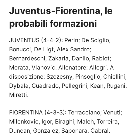
Juventus-Fiorentina, le
probabili formazioni
JUVENTUS (4-4-2): Perin; De Sciglio,
Bonucci, De Ligt, Alex Sandro;
Bernardeschi, Zakaria, Danilo, Rabiot;
Morata, Vlahovic. Allenatore: Allegri. A
disposizione: Szczesny, Pinsoglio, Chiellini,
Dybala, Cuadrado, Pellegrini, Kean, Rugani,
Miretti.
FIORENTINA (4-3-3): Terracciano; Venuti;
Milenkovic, Igor, Biraghi; Maleh, Torreira,
Duncan; Gonzalez, Saponara, Cabral.