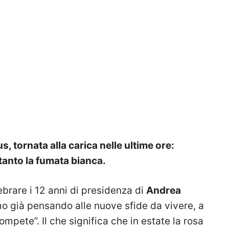
, tornata alla carica nelle ultime ore:
tanto la fumata bianca.
lebrare i 12 anni di presidenza di
Andrea
amo già pensando alle nuove sfide da vivere, a
ompete”. Il che significa che in estate la rosa