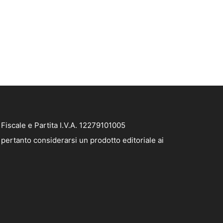
iscale e Partita I.V.A. 12279101005
pertanto considerarsi un prodotto editoriale ai