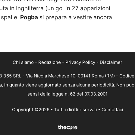
ta in Inghilterra (un gol in 27 apparizioni
 spalle.
Pogba
si prepara a vestire ancora
Chi siamo
-
Redazione
-
Privacy Policy
-
Disclaimer
 365 SRL - Via Nicola Marchese 10, 00141 Roma (RM) - Codice F
, in quanto viene aggiornato senza alcuna periodicità. Non può 
sensi della legge n. 62 del 07.03.2001
Copyright ©2026 - Tutti i diritti riservati -
Contattaci