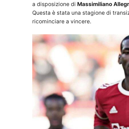
a disposizione di
Massimiliano Allegr
Questa è stata una stagione di transiz
ricominciare a vincere.