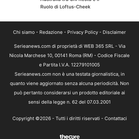
Ruolo di Loftus-Cheek
Chi siamo
-
Redazione
-
Privacy Policy
-
Disclaimer
Serieanews.com di proprietà di WEB 365 SRL - Via
Nicola Marchese 10, 00141 Roma (RM) - Codice Fiscale
e Partita I.V.A. 12279101005
Serieanews.com non è una testata giornalistica, in
quanto viene aggiornato senza alcuna periodicità. Non
può pertanto considerarsi un prodotto editoriale ai
sensi della legge n. 62 del 07.03.2001
Copyright ©2026 - Tutti i diritti riservati -
Contattaci