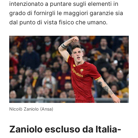
intenzionato a puntare sugli elementi in
grado di fornirgli le maggiori garanzie sia
dal punto di vista fisico che umano.
Nicolò Zaniolo (Ansa)
Zaniolo escluso da Italia-