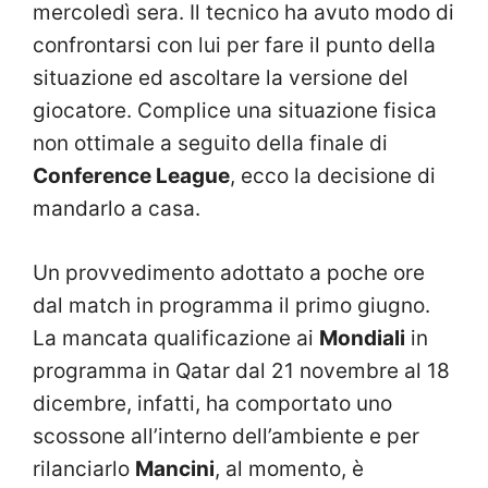
mercoledì sera. Il tecnico ha avuto modo di
confrontarsi con lui per fare il punto della
situazione ed ascoltare la versione del
giocatore. Complice una situazione fisica
non ottimale a seguito della finale di
Conference League
, ecco la decisione di
mandarlo a casa.
Un provvedimento adottato a poche ore
dal match in programma il primo giugno.
La mancata qualificazione ai
Mondiali
in
programma in Qatar dal 21 novembre al 18
dicembre, infatti, ha comportato uno
scossone all’interno dell’ambiente e per
rilanciarlo
Mancini
, al momento, è