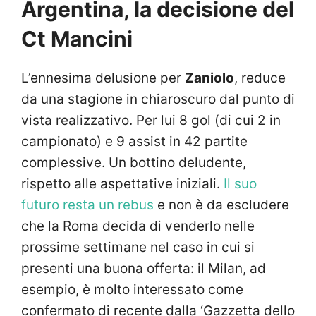
Argentina, la decisione del
Ct Mancini
L’ennesima delusione per
Zaniolo
, reduce
da una stagione in chiaroscuro dal punto di
vista realizzativo. Per lui 8 gol (di cui 2 in
campionato) e 9 assist in 42 partite
complessive. Un bottino deludente,
rispetto alle aspettative iniziali.
Il suo
futuro resta un rebus
e non è da escludere
che la Roma decida di venderlo nelle
prossime settimane nel caso in cui si
presenti una buona offerta: il Milan, ad
esempio, è molto interessato come
confermato di recente dalla ‘Gazzetta dello