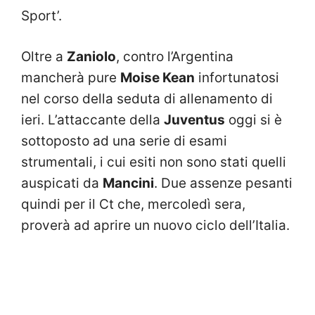
Sport’.
Oltre a
Zaniolo
, contro l’Argentina
mancherà pure
Moise Kean
infortunatosi
nel corso della seduta di allenamento di
ieri. L’attaccante della
Juventus
oggi si è
sottoposto ad una serie di esami
strumentali, i cui esiti non sono stati quelli
auspicati da
Mancini
. Due assenze pesanti
quindi per il Ct che,
mercoledì sera,
proverà ad aprire un nuovo ciclo dell’Italia.