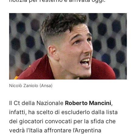
Nicolò Zaniolo (Ansa)
Il Ct della Nazionale
Roberto Mancini
,
infatti, ha scelto di escluderlo dalla lista
dei giocatori convocati per la sfida che
vedrà l’Italia affrontare l’Argentina