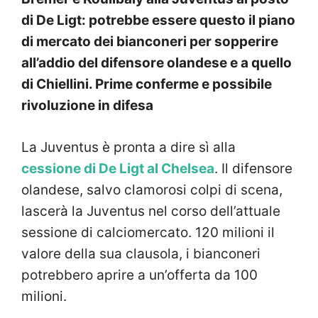
di De Ligt: potrebbe essere questo il piano
di mercato dei bianconeri per sopperire
all’addio del difensore olandese e a quello
di Chiellini. Prime conferme e possibile
rivoluzione in difesa
La Juventus è pronta a dire sì alla
cessione di De Ligt al Chelsea
. Il difensore
olandese, salvo clamorosi colpi di scena,
lascerà la Juventus nel corso dell’attuale
sessione di calciomercato. 120 milioni il
valore della sua clausola, i bianconeri
potrebbero aprire a un’offerta da 100
milioni.