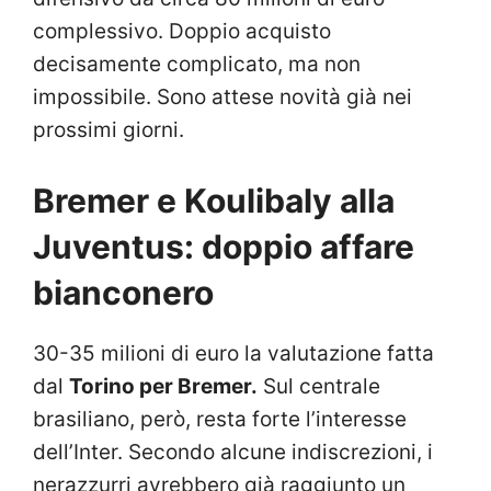
complessivo. Doppio acquisto
decisamente complicato, ma non
impossibile. Sono attese novità già nei
prossimi giorni.
Bremer e Koulibaly alla
Juventus: doppio affare
bianconero
30-35 milioni di euro la valutazione fatta
dal
Torino per Bremer.
Sul centrale
brasiliano, però, resta forte l’interesse
dell’Inter. Secondo alcune indiscrezioni, i
nerazzurri avrebbero già raggiunto un