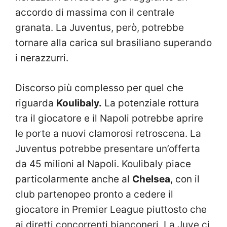
accordo di massima con il centrale
granata. La Juventus, però, potrebbe
tornare alla carica sul brasiliano superando
i nerazzurri.
Discorso più complesso per quel che
riguarda
Koulibaly.
La potenziale rottura
tra il giocatore e il Napoli potrebbe aprire
le porte a nuovi clamorosi retroscena. La
Juventus potrebbe presentare un’offerta
da 45 milioni al Napoli. Koulibaly piace
particolarmente anche al
Chelsea
, con il
club partenopeo pronto a cedere il
giocatore in Premier League piuttosto che
ai diretti concorrenti bianconeri. La Juve ci